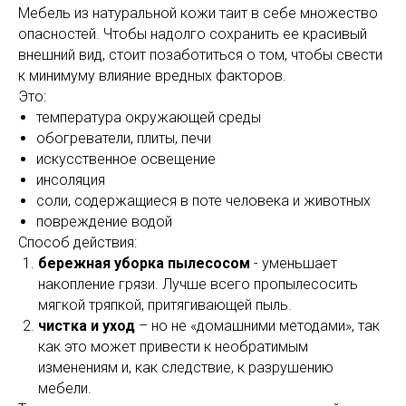
Мебель из натуральной кожи таит в себе множество
опасностей. Чтобы надолго сохранить ее красивый
внешний вид, стоит позаботиться о том, чтобы свести
к минимуму влияние вредных факторов.
Это:
температура окружающей среды
обогреватели, плиты, печи
искусственное освещение
инсоляция
соли, содержащиеся в поте человека и животных
повреждение водой
Способ действия:
бережная уборка пылесосом
- уменьшает
накопление грязи. Лучше всего пропылесосить
мягкой тряпкой, притягивающей пыль.
чистка и уход
– но не «домашними методами», так
как это может привести к необратимым
изменениям и, как следствие, к разрушению
мебели.