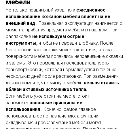
мебели
Не только правильный уход, но и
ежедневное
использование кожаной мебели влияет на ее
внешний вид
. Правильная эксплуатация начинается с
момента прибытия предмета мебели в наш дом. При
распаковке
не используем острые
инструменты,
чтобы не повредить обивку. После
безопасной распаковки может оказаться, что на
поверхности мебели появились неправильные складки
и заломы. Это нормальная последовательность
транспортировки, которая нормализуется в течение
нескольких дней после распаковки. При размещении
дивана помните, что мягкую мебель
нельзя ставить
вблизи активных источников тепла.
Если мебель уже стоит на месте, стоит
напомнить
основные принципы ее
использования
. Конечно, самое главное
использовать ее по назначению, а функции
складывания и раскладывания мебели могут