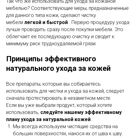
Так что же использовать для ухода за кожаной
мебелью? Соответствующие меры, предназначенные
для данного типа кожи, сделают чистку
мебели
легкой и быстрой
. Первую процедуру ухода
лучше проводить сразу после покупки мебели. Это
облегчает ее последующую очистку и сводит к
минимуму риск трудноудаляемой грязи.
Принципы эффективного
натурального ухода за кожей
Все препараты, которые вы собираетесь
использовать для чистки и ухода за кожей, следует
сначала протестировать в незаметном месте.
Если вы уже выбрали продукт, который хотите
использовать,
следуйте нашему эффективному
плану ухода за натуральной кожей
:
Мы всегда используем чистящие средства на
больших поверхностях, нанося их от шва к шву.