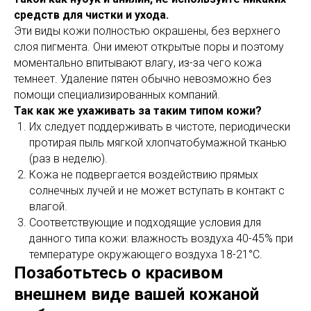
средств для чистки и ухода.
Эти виды кожи полностью окрашены, без верхнего
слоя пигмента. Они имеют открытые поры и поэтому
моментально впитывают влагу, из-за чего кожа
темнеет. Удаление пятен обычно невозможно без
помощи специализированных компаний.
Так как же ухаживать за таким типом кожи?
Их следует поддерживать в чистоте, периодически
протирая пыль мягкой хлопчатобумажной тканью
(раз в неделю).
Кожа не подвергается воздействию прямых
солнечных лучей и не может вступать в контакт с
влагой.
Соответствующие и подходящие условия для
данного типа кожи: влажность воздуха 40-45% при
температуре окружающего воздуха 18-21°С.
Позаботьтесь о красивом
внешнем виде вашей кожаной