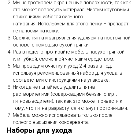
Мы не протираем окрашенные поверхности, так как
это может повредить материал. Чистим круговыми
движениями, избегая сильного
натирания. Используем для этого пенку – препарат
не наносим на кожу.
Свежие пятна и загрязнения удаляем на постоянной
основе, с помощью сухой тряпки.
Раз в неделю протирайте мебель насухо тряпкой
или губкой, смоченной чистящим средством.
Мы проводим очистку и уход 2-4 раза в год,
используя рекомендованный набор для ухода, в
соответствии с инструкциями на упаковке.
Никогда не пытайтесь удалить пятна
растворителями (содержащими бензин, спирт,
пятновыводители), так как это может привести к
тому, что пятна разрастутся и станут постоянными.
Мебель можно использовать только после
полного высыхания консерванта.
Наборы для ухода