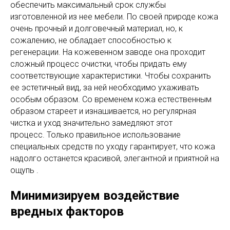
обеспечить максимальный срок службы
изготовленной из нее мебели. По своей природе кожа
очень прочный и долговечный материал, но, к
сожалению, не обладает способностью к
регенерации. На кожевенном заводе она проходит
сложный процесс очистки, чтобы придать ему
соответствующие характеристики. Чтобы сохранить
ее эстетичный вид, за ней необходимо ухаживать
особым образом. Со временем кожа естественным
образом стареет и изнашивается, но регулярная
чистка и уход значительно замедляют этот
процесс. Только правильное использование
специальных средств по уходу гарантирует, что кожа
надолго останется красивой, элегантной и приятной на
ощупь .
Минимизируем воздействие
вредных факторов