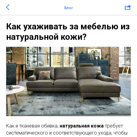
Блог
Как ухаживать за мебелью из
натуральной кожи?
Как и тканевая обивка,
натуральная кожа
требует
систематического и соответствующего ухода, чтобы