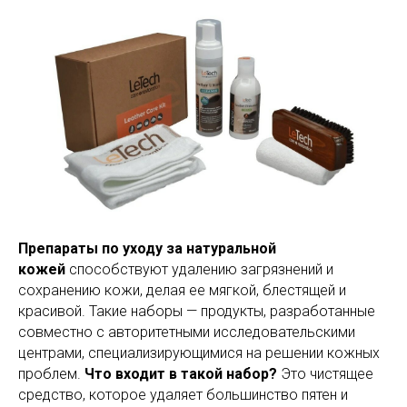
Препараты по уходу за натуральной
кожей
способствуют удалению загрязнений и
сохранению кожи, делая ее мягкой, блестящей и
красивой. Такие наборы — продукты, разработанные
совместно с авторитетными исследовательскими
центрами, специализирующимися на решении кожных
проблем.
Что входит в такой набор?
Это чистящее
средство, которое удаляет большинство пятен и