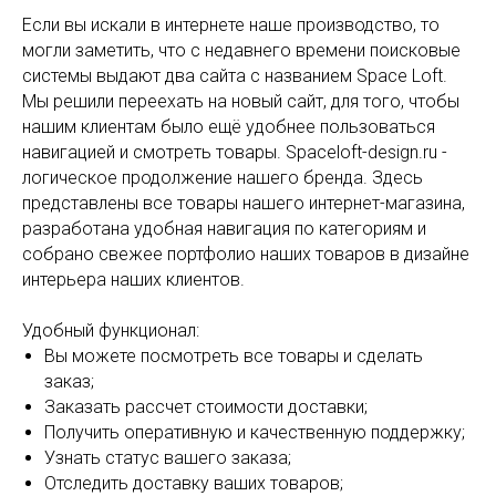
Если вы искали в интернете наше производство, то
могли заметить, что с недавнего времени поисковые
системы выдают два сайта с названием Space Loft.
Мы решили переехать на новый сайт, для того, чтобы
нашим клиентам было ещё удобнее пользоваться
навигацией и смотреть товары. Spaceloft-design.ru -
логическое продолжение нашего бренда. Здесь
представлены все товары нашего интернет-магазина,
разработана удобная навигация по категориям и
собрано свежее портфолио наших товаров в дизайне
интерьера наших клиентов.
Удобный функционал:
Вы можете посмотреть все товары и сделать
заказ;
Заказать рассчет стоимости доставки;
Получить оперативную и качественную поддержку;
Узнать статус вашего заказа;
Отследить доставку ваших товаров;