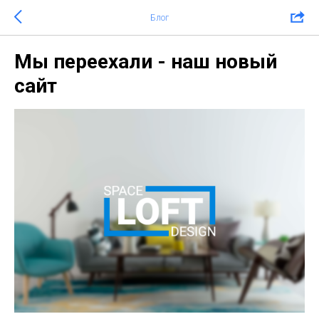
Блог
Мы переехали - наш новый
сайт