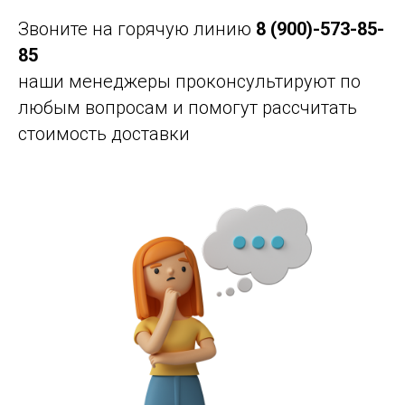
Звоните на горячую линию
8 (900)-573-85-
85
наши менеджеры проконсультируют по
любым вопросам и помогут рассчитать
стоимость доставки