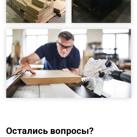
Остались вопросы?