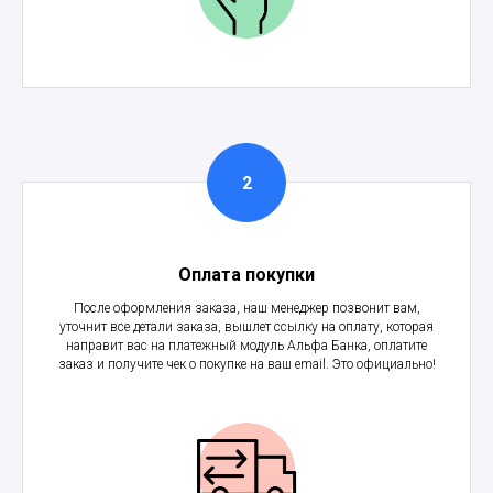
Оплата покупки
После оформления заказа, наш менеджер позвонит вам,
уточнит все детали заказа, вышлет ссылку на оплату, которая
направит вас на платежный модуль Альфа Банка, оплатите
заказ и получите чек о покупке на ваш email. Это официально!