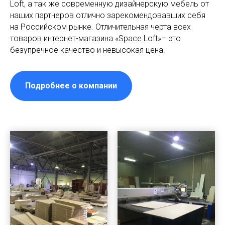
Loft, а так же современную дизайнерскую мебель от
наших партнеров отлично зарекомендовавших себя
на Российском рынке. Отличительная черта всех
товаров интернет-магазина «Space Loft»– это
безупречное качество и невысокая цена.
Подробнее о компании