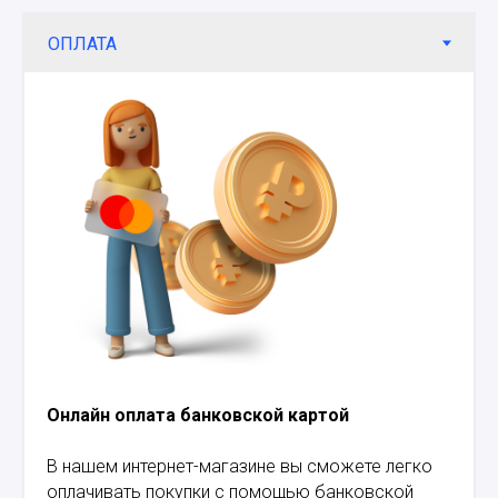
Онлайн оплата банковской картой
В нашем интернет-магазине вы сможете легко
оплачивать покупки с помощью банковской