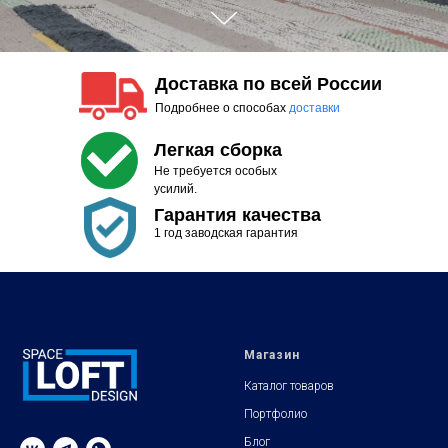
Доставка по всей России
Подробнее о способах
доставки
Легкая сборка
Не требуется особых
усилий.
Гарантия качества
1 год заводская гарантия
Магазин
Каталог товаров
Портфолио
Блог