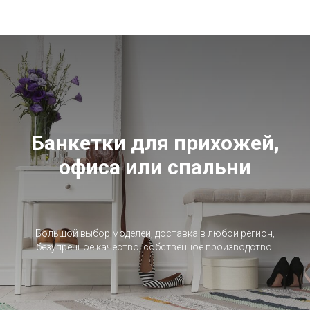
Банкетки для прихожей,
офиса или спальни
Большой выбор моделей, доставка в любой регион,
безупречное качество, собственное производство!