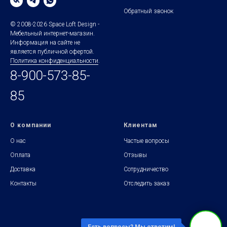
Обратный звонок
© 2008-2026 Space Loft Design -
Мебельный интернет-магазин.
Информация на сайте не
является публичной офертой.
Политика конфиденциальности
.
8-900-573-85-
85
О компании
Клиентам
О нас
Частые вопросы
Оплата
Отзывы
Доставка
Сотрудничество
Контакты
Отследить заказ