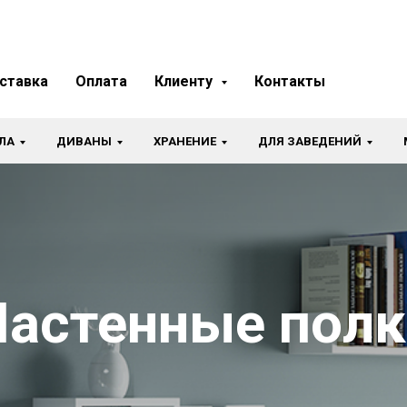
ставка
Оплата
Клиенту
Контакты
ЛА
ДИВАНЫ
ХРАНЕНИЕ
ДЛЯ ЗАВЕДЕНИЙ
Настенные полк