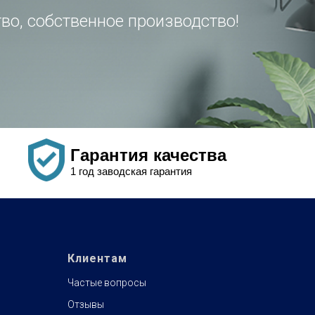
во, собственное производство!
Гарантия качества
1 год заводская гарантия
Клиентам
Частые вопросы
Отзывы