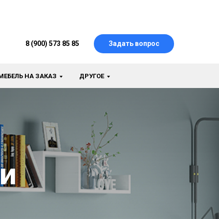
8 (900) 573 85 85
Задать вопрос
МЕБЕЛЬ НА ЗАКАЗ
ДРУГОЕ
и