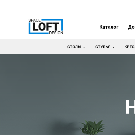
Каталог
До
СТОЛЫ
СТУЛЬЯ
КРЕС