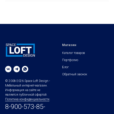
Магазин
Каталог товаров
Портфолио
Блог
Обратный звонок
© 2008-2026 Space Loft Design -
Мебельный интернет-магазин.
Информация на сайте не
является публичной офертой.
Политика конфиденциальности
.
8-900-573-85-