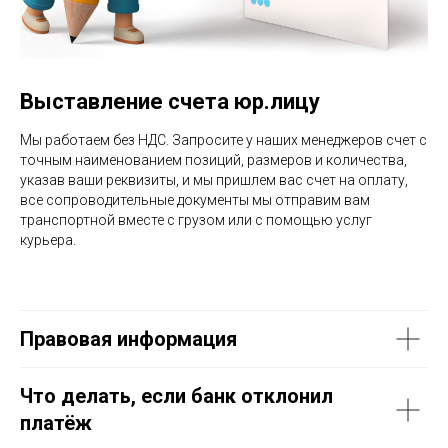
Выставление счета юр.лицу
Мы работаем без НДС. Запросите у наших менеджеров счет с
точным наименованием позиций, размеров и количества,
указав ваши реквизиты, и мы пришлем вас счет на оплату,
все сопроводительные документы мы отправим вам
транспортной вместе с грузом или с помощью услуг
курьера.
Правовая информация
Что делать, если банк отклонил
платёж