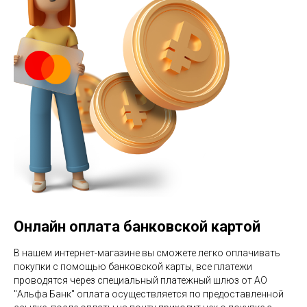
Онлайн оплата банковской картой
В нашем интернет-магазине вы сможете легко оплачивать
покупки с помощью банковской карты, все платежи
проводятся через специальный платежный шлюз от АО
"Альфа Банк" оплата осуществляется по предоставленной