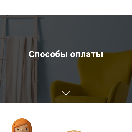
Способы оплаты