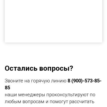
Остались вопросы?
Звоните на горячую линию
8 (900)-573-85-
85
наши менеджеры проконсультируют по
любым вопросам и помогут рассчитать