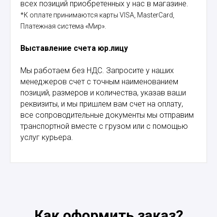
всех позиций приобретенных у нас в магазине.
*К оплате принимаются карты VISA, MasterCard,
Платежная система «Мир».
Выставление счета юр.лицу
Мы работаем без НДС. Запросите у наших
менеджеров счет с точным наименованием
позиций, размеров и количества, указав ваши
реквизиты, и мы пришлем вам счет на оплату,
все сопроводительные документы мы отправим
транспортной вместе с грузом или с помощью
услуг курьера.
Как оформить заказ?