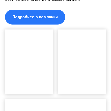
Подробнее о компании