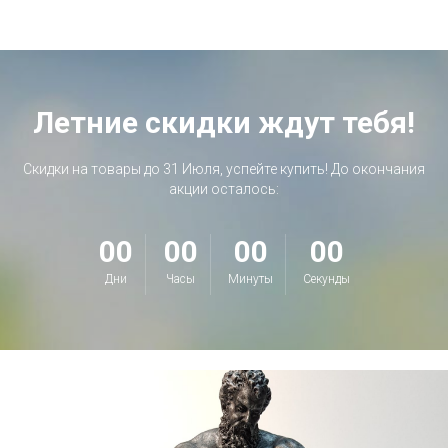
Летние скидки ждут тебя!
Скидки на товары до 31 Июля, успейте купить! До окончания
акции осталось:
00
00
00
00
Дни
Часы
Минуты
Секунды