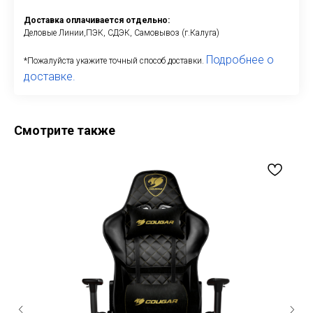
Доставка оплачивается отдельно:
Деловые Линии,ПЭК, СДЭК, Самовывоз (г.Калуга)
Подробнее о
*Пожалуйста укажите точный способ доставки.
доставке.
Смотрите также