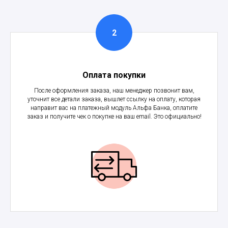
Оплата покупки
После оформления заказа, наш менеджер позвонит вам,
уточнит все детали заказа, вышлет ссылку на оплату, которая
направит вас на платежный модуль Альфа Банка, оплатите
заказ и получите чек о покупке на ваш email. Это официально!