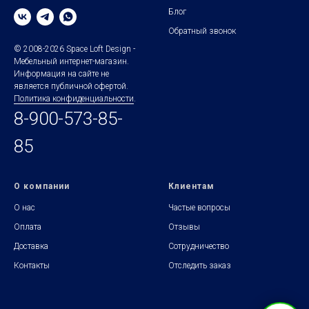
Блог
Обратный звонок
© 2008-2026 Space Loft Design -
Мебельный интернет-магазин.
Информация на сайте не
является публичной офертой.
Политика конфиденциальности
.
8-900-573-85-
85
О компании
Клиентам
О нас
Частые вопросы
Оплата
Отзывы
Доставка
Сотрудничество
Контакты
Отследить заказ