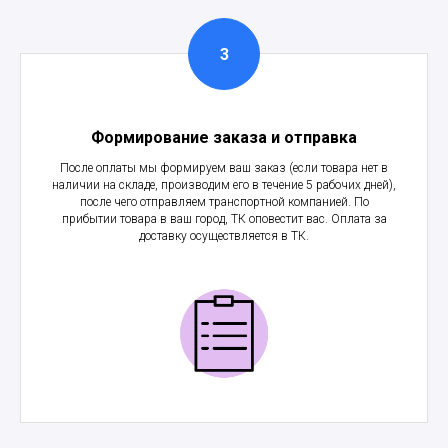
Формирование заказа и отправка
После оплаты мы формируем ваш заказ (если товара нет в
наличии на складе, производим его в течение 5 рабочих дней),
после чего отправляем транспортной компанией. По
прибытии товара в ваш город, ТК оповестит вас. Оплата за
доставку осуществляется в ТК.