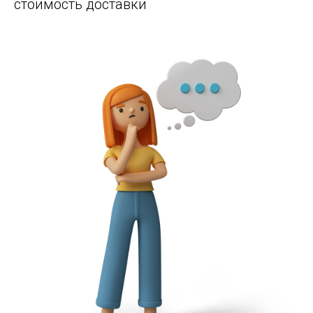
стоимость доставки