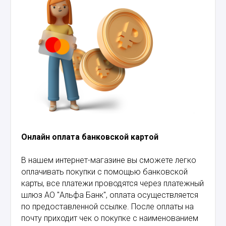
Онлайн оплата банковской картой
В нашем интернет-магазине вы сможете легко
оплачивать покупки с помощью банковской
карты, все платежи проводятся через платежный
шлюз АО "Альфа Банк", оплата осуществляется
по предоставленной ссылке. После оплаты на
почту приходит чек о покупке с наименованием