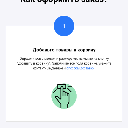
Добавьте товары в корзину
Определитесь с цветом и размерами, нажмите на кнопку
"добавить в корзину". Заполните все поля корзине, укажите
контактные данные и
способы доставки
.