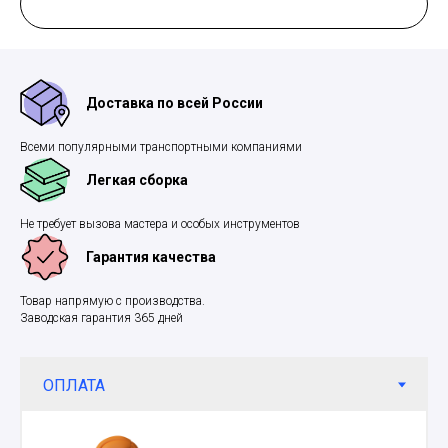
Доставка по всей России
Всеми популярными транспортными компаниями
Легкая сборка
Не требует вызова мастера и особых инструментов
Гарантия качества
Товар напрямую с производства.
Заводская гарантия 365 дней