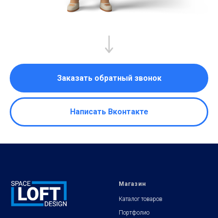
Заказать обратный звонок
Написать Вконтакте
Магазин
Каталог товаров
Портфолио