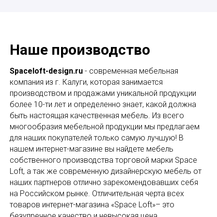
Наше производство
Spaceloft-design.ru
- современная мебельная
компания из г. Калуги, которая занимается
производством и продажами уникальной продукции
более 10-ти лет и определенно знает, какой должна
быть настоящая качественная мебель. Из всего
многообразия мебельной продукции мы предлагаем
для наших покупателей только самую лучшую! В
нашем интернет-магазине вы найдете мебель
собственного производства торговой марки Space
Loft, а так же современную дизайнерскую мебель от
наших партнеров отлично зарекомендовавших себя
на Российском рынке. Отличительная черта всех
товаров интернет-магазина «Space Loft»– это
безупречное качество и невысокая цена.