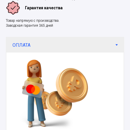
Гарантия качества
Товар напрямую с производства.
Заводская гарантия 365 дней