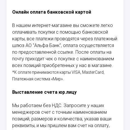
Онлайн оплата банковской картой
В нашем интернет-магазине вы сможете легко
оплачивать покупки с помощью банковской
карты, все платежи проводятся через платежный
шлюз АО "Альфа Банк", оплата осуществляется
по предоставленной ссылке. После оплаты на
почту приходит чек о покупке с наименованием
всех позиций приобретенных у нас в магазине.
*К оплате принимаются карты VISA, MasterCard,
Платежная система «Мир».
Выставление счета юр.лицу
Мы работаем без НДС. Запросите у наших
менеджеров счет с точным наименованием
позиций, размеров и количества, указав ваши
реквизиты, и мы пришлем вам счет на оплату,