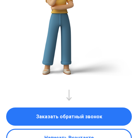
Заказать обратный звонок
Написать Вконтакте