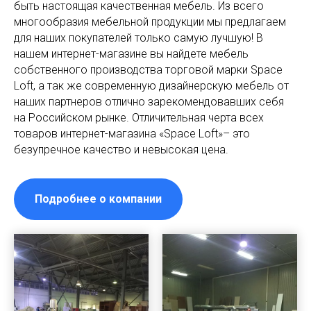
быть настоящая качественная мебель. Из всего
многообразия мебельной продукции мы предлагаем
для наших покупателей только самую лучшую! В
нашем интернет-магазине вы найдете мебель
собственного производства торговой марки Space
Loft, а так же современную дизайнерскую мебель от
наших партнеров отлично зарекомендовавших себя
на Российском рынке. Отличительная черта всех
товаров интернет-магазина «Space Loft»– это
безупречное качество и невысокая цена.
Подробнее о компании