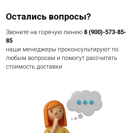
Остались вопросы?
Звоните на горячую линию
8 (900)-573-85-
85
наши менеджеры проконсультируют по
любым вопросам и помогут рассчитать
стоимость доставки