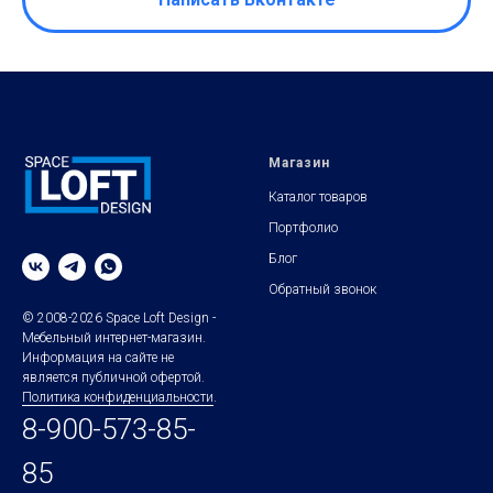
Магазин
Каталог товаров
Портфолио
Блог
Обратный звонок
© 2008-2026 Space Loft Design -
Мебельный интернет-магазин.
Информация на сайте не
является публичной офертой.
Политика конфиденциальности
.
8-900-573-85-
85