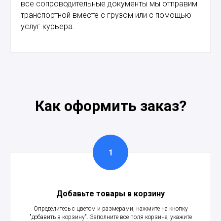
все сопроводительные документы мы отправим
транспортной вместе с грузом или с помощью
услуг курьера.
Как оформить заказ?
Добавьте товары в корзину
Определитесь с цветом и размерами, нажмите на кнопку
"добавить в корзину". Заполните все поля корзине, укажите