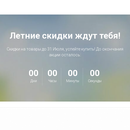
Летние скидки ждут тебя!
Скидки на товары до 31 Июля, успейте купить! До окончания
акции осталось:
00
00
00
00
Дни
Часы
Минуты
Секунды