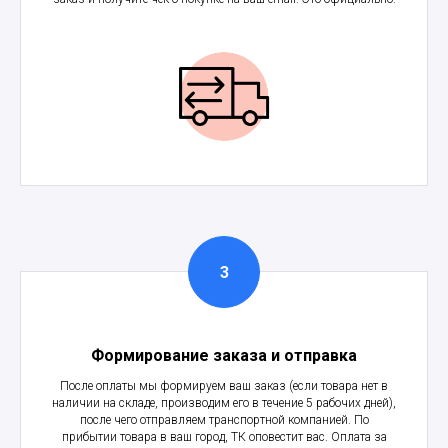
Формирование заказа и отправка
После оплаты мы формируем ваш заказ (если товара нет в
наличии на складе, производим его в течение 5 рабочих дней),
после чего отправляем транспортной компанией. По
прибытии товара в ваш город, ТК оповестит вас. Оплата за