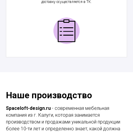
доставку осуществляется в ТК.
Наше производство
Spaceloft-design.ru
- современная мебельная
компания из г. Калуги, которая занимается
производством и продажами уникальной продукции
более 10-ти лет и определенно знает, какой должна