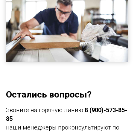
Остались вопросы?
Звоните на горячую линию
8 (900)-573-85-
85
наши менеджеры проконсультируют по