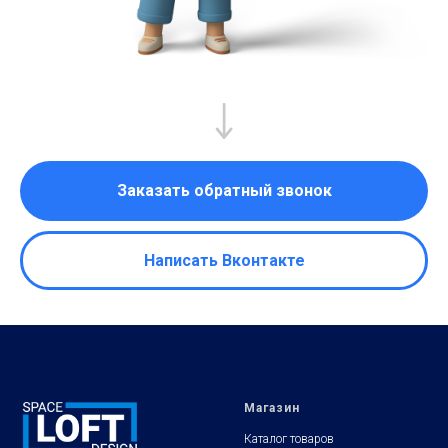
Заказать обратный звонок
Написать Вконтакте
Магазин
Каталог товаров