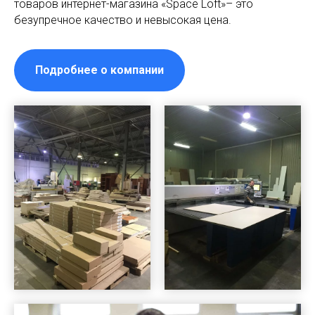
товаров интернет-магазина «Space Loft»– это
безупречное качество и невысокая цена.
Подробнее о компании