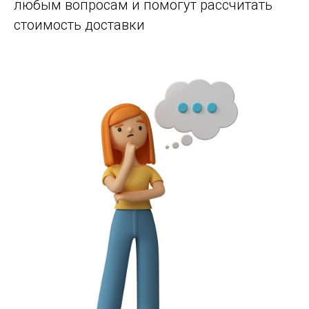
любым вопросам и помогут рассчитать
стоимость доставки