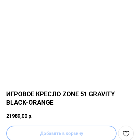
ИГРОВОЕ КРЕСЛО ZONE 51 GRAVITY
BLACK-ORANGE
21989,00
р.
Добавить в корзину