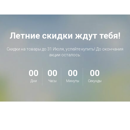
Летние скидки ждут тебя!
Скидки на товары до 31 Июля, успейте купить! До окончания
акции осталось:
00
00
00
00
Дни
Часы
Минуты
Секунды