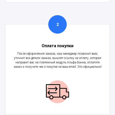
Оплата покупки
После оформления заказа, наш менеджер позвонит вам,
уточнит все детали заказа, вышлет ссылку на оплату, которая
направит вас на платежный модуль Альфа Банка, оплатите
заказ и получите чек о покупке на ваш email. Это официально!