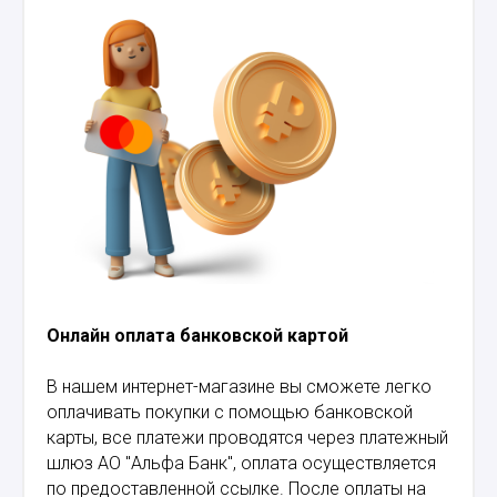
Онлайн оплата банковской картой
В нашем интернет-магазине вы сможете легко
оплачивать покупки с помощью банковской
карты, все платежи проводятся через платежный
шлюз АО "Альфа Банк", оплата осуществляется
по предоставленной ссылке. После оплаты на