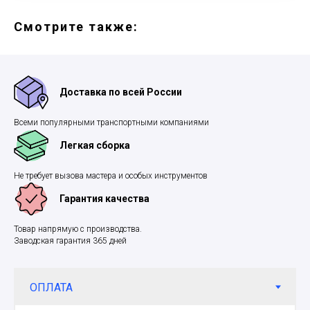
Смотрите также:
Доставка по всей России
Всеми популярными транспортными компаниями
Легкая сборка
Не требует вызова мастера и особых инструментов
Гарантия качества
Товар напрямую с производства.
Заводская гарантия 365 дней