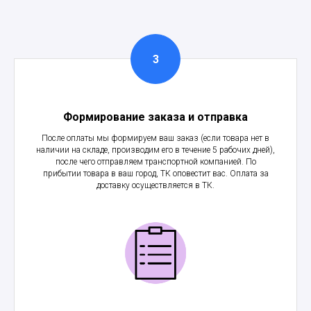
Формирование заказа и отправка
После оплаты мы формируем ваш заказ (если товара нет в
наличии на складе, производим его в течение 5 рабочих дней),
после чего отправляем транспортной компанией. По
прибытии товара в ваш город, ТК оповестит вас. Оплата за
доставку осуществляется в ТК.