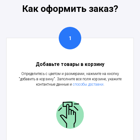
Как оформить заказ?
Добавьте товары в корзину
Определитесь с цветом и размерами, нажмите на кнопку
"добавить в корзину". Заполните все поля корзине, укажите
контактные данные и
способы доставки
.