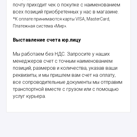
почту приходит чек о покупке с наименованием
всех позиций приобретенных у нас в магазине.
*К оплате принимаются карты VISA, MasterCard,
Платежная система «Мир».
Выставление счета юр.лицу
Мы работаем без НДС. Запросите у наших
менеджеров счет с точным наименованием
позиций, размеров и количества, указав ваши
реквизиты, и мы пришлем вам счет на оплату,
все сопроводительные документы мы отправим
транспортной вместе с грузом или с помощью
услуг курьера.