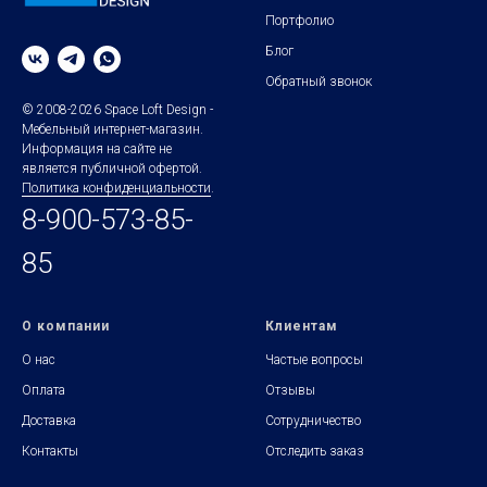
Портфолио
Блог
Обратный звонок
© 2008-2026 Space Loft Design -
Мебельный интернет-магазин.
Информация на сайте не
является публичной офертой.
Политика конфиденциальности
.
8-900-573-85-
85
О компании
Клиентам
О нас
Частые вопросы
Оплата
Отзывы
Доставка
Сотрудничество
Контакты
Отследить заказ