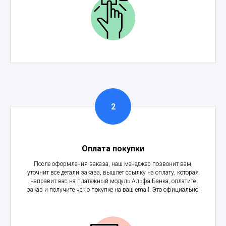
Оплата покупки
После оформления заказа, наш менеджер позвонит вам,
уточнит все детали заказа, вышлет ссылку на оплату, которая
направит вас на платежный модуль Альфа Банка, оплатите
заказ и получите чек о покупке на ваш email. Это официально!