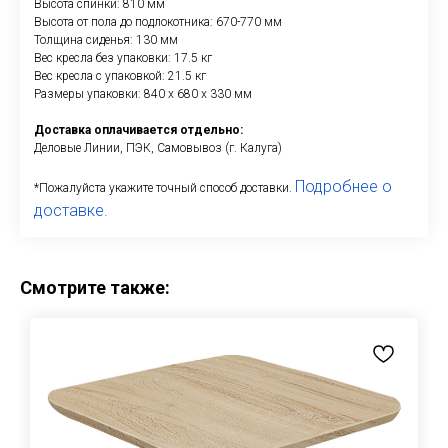
Высота спинки: 810 мм
Высота от пола до подлокотника: 670-770 мм
Толщина сиденья: 130 мм
Вес кресла без упаковки: 17.5 кг
Вес кресла с упаковкой: 21.5 кг
Размеры упаковки: 840 x 680 x 330 мм
Доставка оплачивается отдельно:
Деловые Линии, ПЭК, Самовывоз (г. Калуга)
Подробнее о
*Пожалуйста укажите точный способ доставки.
доставке.
Смотрите также: