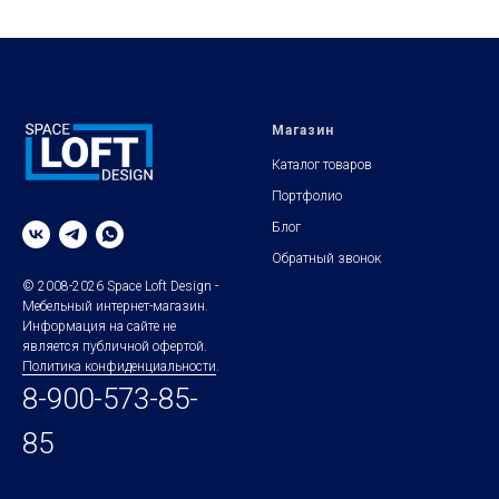
Магазин
Каталог товаров
Портфолио
Блог
Обратный звонок
© 2008-2026 Space Loft Design -
Мебельный интернет-магазин.
Информация на сайте не
является публичной офертой.
Политика конфиденциальности
.
8-900-573-85-
85