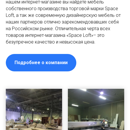
нашем интернет-магазине вы найдете мебель
собственного производства торговой марки Space
Loft, а так же современную дизайнерскую мебель от
наших партнеров отлично зарекомендовавших себя
на Российском рынке. Отличительная черта всех
товаров интернет-магазина «Space Loft»– это
безупречное качество и невысокая цена.
Подробнее о компании