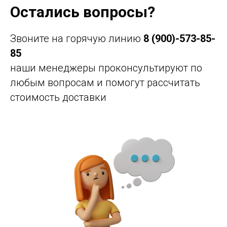
Остались вопросы?
Звоните на горячую линию
8 (900)-573-85-
85
наши менеджеры проконсультируют по
любым вопросам и помогут рассчитать
стоимость доставки