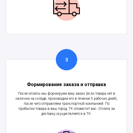
Формирование заказа и отправка
После оплаты мы формируем ваш заказ (если товара нет в
наличии на складе, производим его в течение 5 рабочих дней),
после чего отправляем транспортной компанией. По
прибытии товара в ваш город, ТК оповестит вас. Оплата за
доставку осуществляется в ТК.