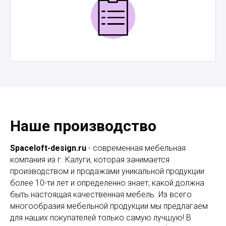
Наше производство
Spaceloft-design.ru
- современная мебельная
компания из г. Калуги, которая занимается
производством и продажами уникальной продукции
более 10-ти лет и определенно знает, какой должна
быть настоящая качественная мебель. Из всего
многообразия мебельной продукции мы предлагаем
для наших покупателей только самую лучшую! В