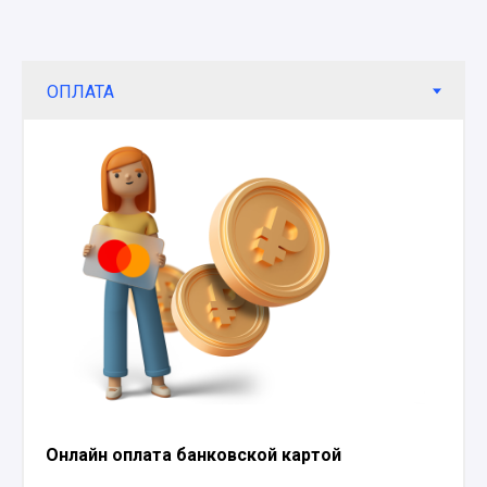
Онлайн оплата банковской картой