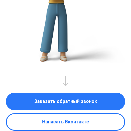
Заказать обратный звонок
Написать Вконтакте