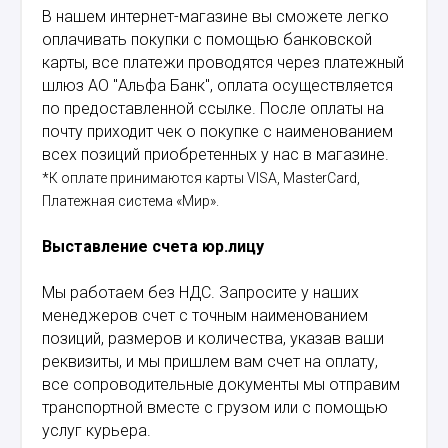
В нашем интернет-магазине вы сможете легко
оплачивать покупки с помощью банковской
карты, все платежи проводятся через платежный
шлюз АО "Альфа Банк", оплата осуществляется
по предоставленной ссылке. После оплаты на
почту приходит чек о покупке с наименованием
всех позиций приобретенных у нас в магазине.
*К оплате принимаются карты VISA, MasterCard,
Платежная система «Мир».
Выставление счета юр.лицу
Мы работаем без НДС. Запросите у наших
менеджеров счет с точным наименованием
позиций, размеров и количества, указав ваши
реквизиты, и мы пришлем вам счет на оплату,
все сопроводительные документы мы отправим
транспортной вместе с грузом или с помощью
услуг курьера.