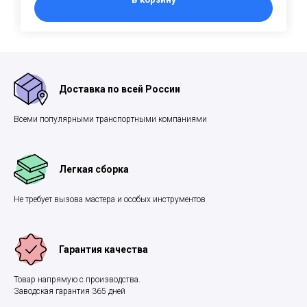
Доставка по всей России
Всеми популярными транспортными компаниями
Легкая сборка
Не требует вызова мастера и особых инструментов
Гарантия качества
Товар напрямую с производства.
Заводская гарантия 365 дней