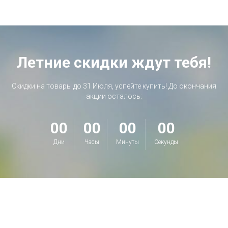
Летние скидки ждут тебя!
Скидки на товары до 31 Июля, успейте купить! До окончания
акции осталось:
00
00
00
00
Дни
Часы
Минуты
Секунды