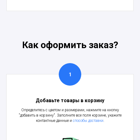
Как оформить заказ?
Добавьте товары в корзину
Определитесь с цветом и размерами, нажмите на кнопку
"добавить в корзину". Заполните все поля корзине, укажите
контактные данные и
способы доставки
.