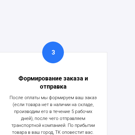
Формирование заказа и
отправка
После оплаты мы формируем ваш заказ
(если товара нет в наличии на складе,
производим его в течение 5 рабочих
дней), после чего отправляем
транспортной компанией. По прибытии
товара в ваш город, ТК оповестит вас.