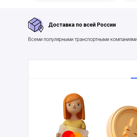
Доставка по всей России
Всеми популярными транспортными компаниям