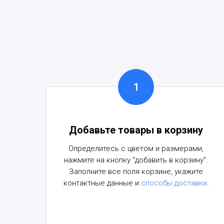
Добавьте товары в корзину
Определитесь с цветом и размерами,
нажмите на кнопку "добавить в корзину".
Заполните все поля корзине, укажите
контактные данные и
способы доставки
.