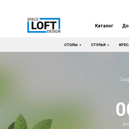
Каталог
До
СТОЛЫ
СТУЛЬЯ
КРЕС
Скид
0
Дн