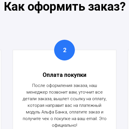
Как оформить заказ?
Оплата покупки
После оформления заказа, наш
менеджер позвонит вам, уточнит все
детали заказа, вышлет ссылку на оплату,
которая направит вас на платежный
модуль Альфа Банка, оплатите заказ и
получите чек о покупке на ваш email. Это
официально!