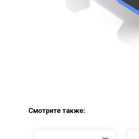
Смотрите также: