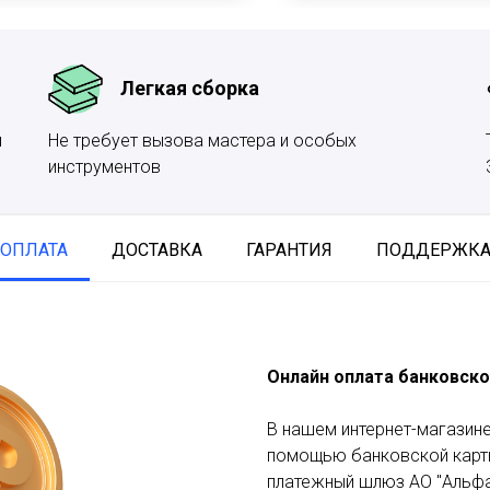
Легкая сборка
и
Не требует вызова мастера и особых
инструментов
ОПЛАТА
ДОСТАВКА
ГАРАНТИЯ
ПОДДЕРЖК
Онлайн оплата банковско
В нашем интернет-магазине
помощью банковской карты
платежный шлюз АО "Альфа