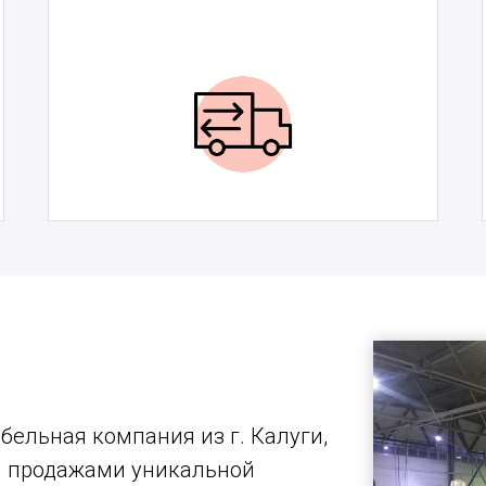
бельная компания из г. Калуги,
и продажами уникальной