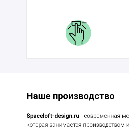
Наше производство
Spaceloft-design.ru
- современная ме
которая занимается производством 