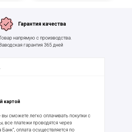
Гарантия качества
Товар напрямую с производства.
Заводская гарантия 365 дней
А
й картой
 вы сможете легко оплачивать покупки с
, все платежи проводятся через
 Банк", оплата осуществляется по