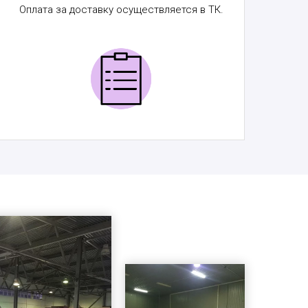
Оплата за доставку осуществляется в ТК.