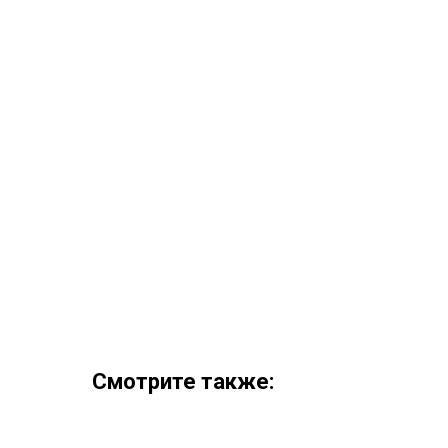
Смотрите также: