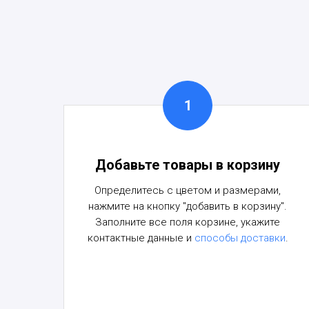
Добавьте товары в корзину
Определитесь с цветом и размерами,
нажмите на кнопку "добавить в корзину".
Заполните все поля корзине, укажите
контактные данные и
способы доставки
.