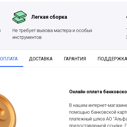
Легкая сборка
и
Не требует вызова мастера и особых
инструментов
ОПЛАТА
ДОСТАВКА
ГАРАНТИЯ
ПОДДЕРЖК
Онлайн оплата банковско
В нашем интернет-магазине
помощью банковской карты
платежный шлюз АО "Альфа
предоставленной ссылке. П