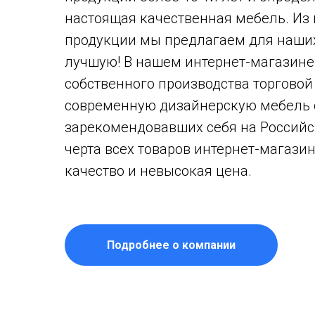
настоящая качественная мебель. Из
продукции мы предлагаем для наши
лучшую! В нашем интернет-магазине
собственного производства торговой 
современную дизайнерскую мебель о
зарекомендовавших себя на Российс
черта всех товаров интернет-магазин
качество и невысокая цена.
Подробнее о компании