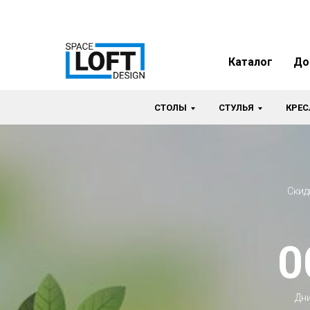
Каталог
До
СТОЛЫ
СТУЛЬЯ
КРЕС
Скид
0
Дн