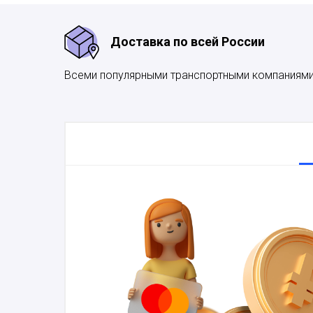
Доставка по всей России
Всеми популярными транспортными компаниям