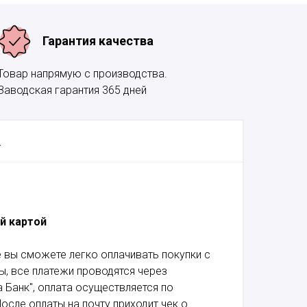
Гарантия качества
Товар напрямую с производства.
Заводская гарантия 365 дней
А
й картой
 вы сможете легко оплачивать покупки с
, все платежи проводятся через
 Банк", оплата осуществляется по
осле оплаты на почту приходит чек о