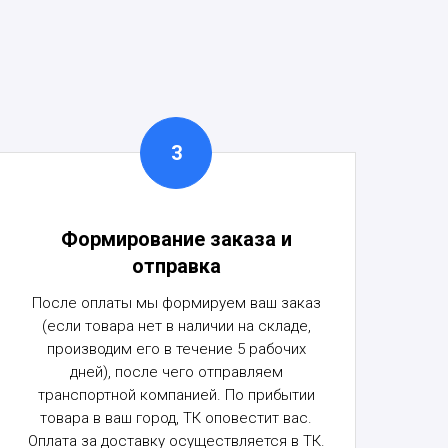
Формирование заказа и
отправка
После оплаты мы формируем ваш заказ
(если товара нет в наличии на складе,
производим его в течение 5 рабочих
дней), после чего отправляем
транспортной компанией. По прибытии
товара в ваш город, ТК оповестит вас.
Оплата за доставку осуществляется в ТК.