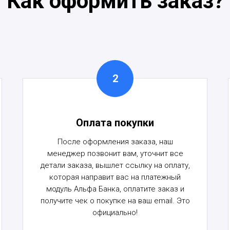
Как оформить заказ?
Оплата покупки
После оформления заказа, наш
менеджер позвонит вам, уточнит все
детали заказа, вышлет ссылку на оплату,
которая направит вас на платежный
модуль Альфа Банка, оплатите заказ и
получите чек о покупке на ваш email. Это
официально!