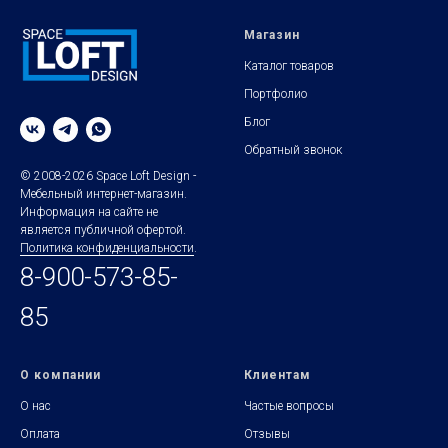
Магазин
Каталог товаров
Портфолио
Блог
Обратный звонок
© 2008-2026 Space Loft Design -
Мебельный интернет-магазин.
Информация на сайте не
является публичной офертой.
Политика конфиденциальности
.
8-900-573-85-
85
О компании
Клиентам
О нас
Частые вопросы
Оплата
Отзывы