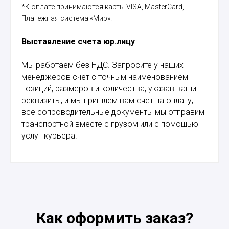
*К оплате принимаются карты VISA, MasterCard,
Платежная система «Мир».
Выставление счета юр.лицу
Мы работаем без НДС. Запросите у наших
менеджеров счет с точным наименованием
позиций, размеров и количества, указав ваши
реквизиты, и мы пришлем вам счет на оплату,
все сопроводительные документы мы отправим
транспортной вместе с грузом или с помощью
услуг курьера.
Как оформить заказ?