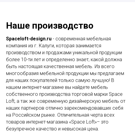
Наше производство
Spaceloft-design.ru
- современная мебельная
компания из г. Калуги, которая занимается
производством и продажами уникальной продукции
более 10-ти лет и определенно знает, какой должна
быть настоящая качественная мебель. Из всего
многообразия мебельной продукции мы предлагаем
для наших покупателей только самую лучшую! В
нашем интернет-магазине вы найдете мебель
собственного производства торговой марки Space
Loft, а так же современную дизайнерскую мебель от
наших партнеров отлично зарекомендовавших себя
на Российском рынке. Отличительная черта всех
товаров интернет-магазина «Space Loft»– это
безупречное качество и невысокая цена.