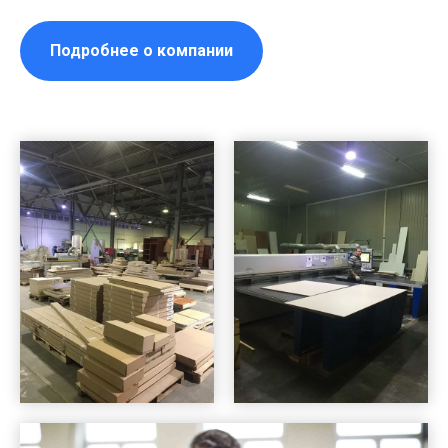
Подробнее о компании