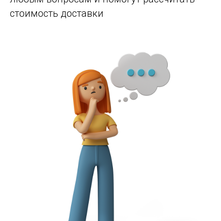
стоимость доставки