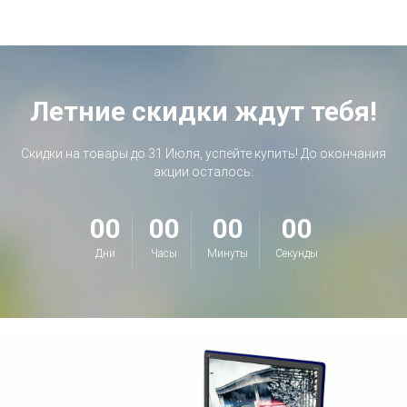
Летние скидки ждут тебя!
Скидки на товары до 31 Июля, успейте купить! До окончания
акции осталось:
00
00
00
00
Дни
Часы
Минуты
Секунды