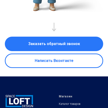
Заказать обратный звонок
Написать Вконтакте
Магазин
Каталог товаров