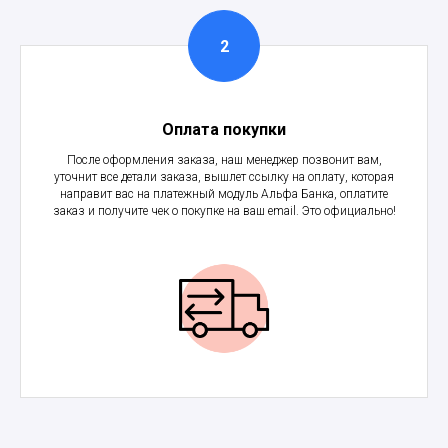
Оплата покупки
После оформления заказа, наш менеджер позвонит вам,
уточнит все детали заказа, вышлет ссылку на оплату, которая
направит вас на платежный модуль Альфа Банка, оплатите
заказ и получите чек о покупке на ваш email. Это официально!