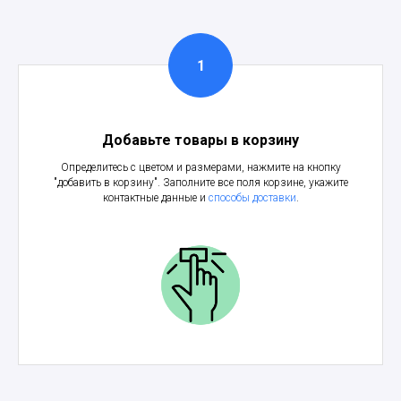
Добавьте товары в корзину
Определитесь с цветом и размерами, нажмите на кнопку
"добавить в корзину". Заполните все поля корзине, укажите
контактные данные и
способы доставки
.