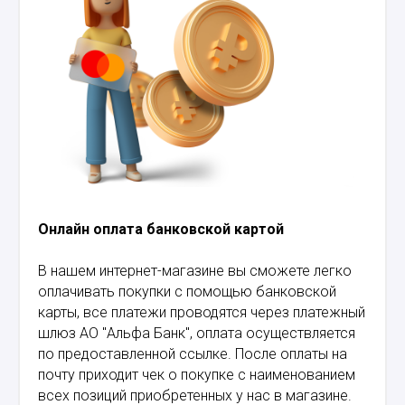
Онлайн оплата банковской картой
В нашем интернет-магазине вы сможете легко
оплачивать покупки с помощью банковской
карты, все платежи проводятся через платежный
шлюз АО "Альфа Банк", оплата осуществляется
по предоставленной ссылке. После оплаты на
почту приходит чек о покупке с наименованием
всех позиций приобретенных у нас в магазине.