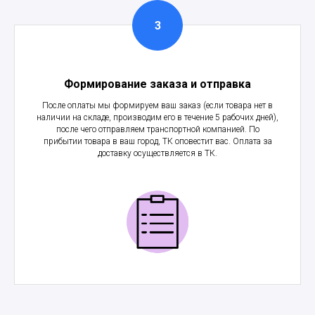
Формирование заказа и отправка
После оплаты мы формируем ваш заказ (если товара нет в
наличии на складе, производим его в течение 5 рабочих дней),
после чего отправляем транспортной компанией. По
прибытии товара в ваш город, ТК оповестит вас. Оплата за
доставку осуществляется в ТК.