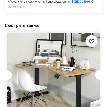
Подробнее о
*Пожалуйста укажите точный способ доставки.
доставке.
Смотрите также: