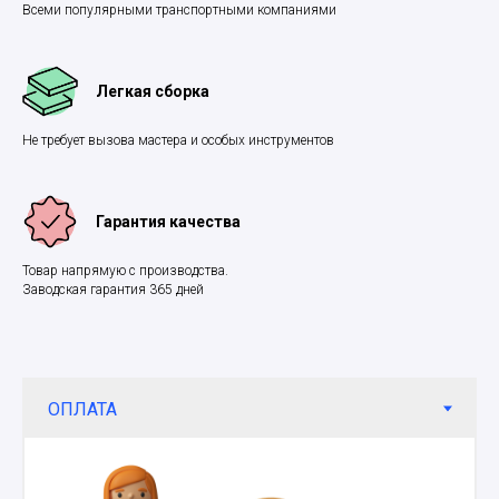
Всеми популярными транспортными компаниями
Легкая сборка
Не требует вызова мастера и особых инструментов
Гарантия качества
Товар напрямую с производства.
Заводская гарантия 365 дней