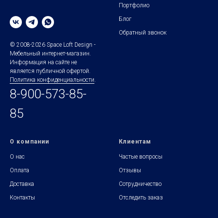
Портфолио
Блог
Обратный звонок
© 2008-2026 Space Loft Design -
Мебельный интернет-магазин.
Информация на сайте не
является публичной офертой.
Политика конфиденциальности
.
8-900-573-85-
85
О компании
Клиентам
О нас
Частые вопросы
Оплата
Отзывы
Доставка
Сотрудничество
Контакты
Отследить заказ