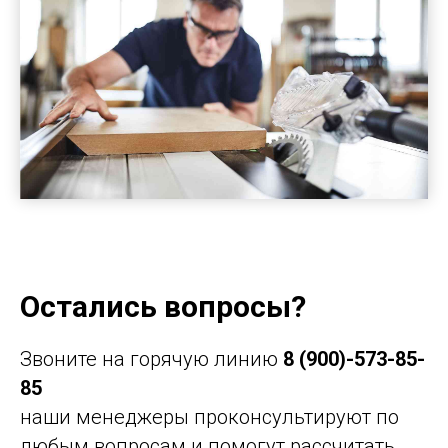
Остались вопросы?
Звоните на горячую линию
8 (900)-573-85-
85
наши менеджеры проконсультируют по
любым вопросам и помогут рассчитать