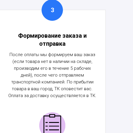
Формирование заказа и
отправка
После оплаты мы формируем ваш заказ
(если товара нет в наличии на складе,
производим его в течение 5 рабочих
дней), после чего отправляем
транспортной компанией. По прибытии
товара в ваш город, ТК оповестит вас.
Оплата за доставку осуществляется в ТК.