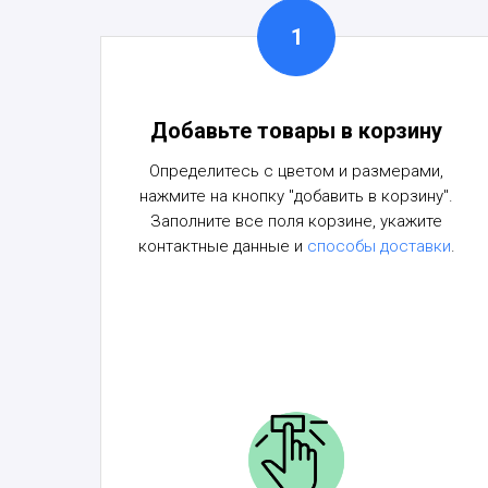
Добавьте товары в корзину
Определитесь с цветом и размерами,
нажмите на кнопку "добавить в корзину".
Заполните все поля корзине, укажите
контактные данные и
способы доставки
.