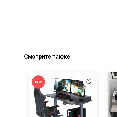
Смотрите также:
NEW