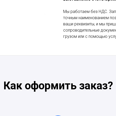
Мы работаем без НДС. Зап
точным наименованием пози
ваши реквизиты, и мы приш
сопроводительные докумен
грузом или с помощью услу
Как оформить заказ?