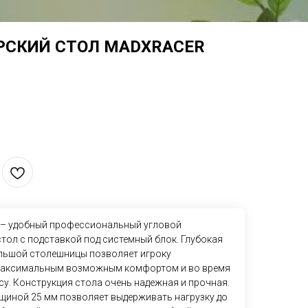
РСКИЙ СТОЛ MADXRACER
– удобный профессиональный угловой
тол с подставкой под системный блок. Глубокая
ольшой столешницы позволяет игроку
 максимальным возможным комфортом и во время
есу. Конструкция стола очень надежная и прочная.
иной 25 мм позволяет выдерживать нагрузку до