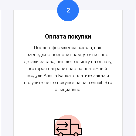
Оплата покупки
После оформления заказа, наш
менеджер позвонит вам, уточнит все
детали заказа, вышлет ссылку на оплату,
которая направит вас на платежный
модуль Альфа Банка, оплатите заказ и
получите чек о покупке на ваш email. Это
официально!