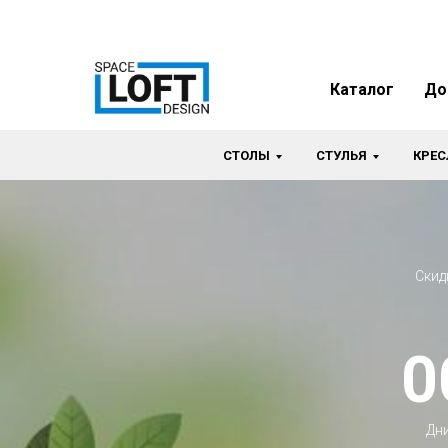
Каталог
До
СТОЛЫ
СТУЛЬЯ
КРЕС
Скид
0
Дн