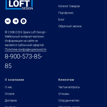
Каталог товаров
Портфолио
Блог
Обратный звонок
© 2008-2026 Space Loft Design -
Мебельный интернет-магазин.
Информация на сайте не
является публичной офертой.
Политика конфиденциальности
.
8-900-573-85-
85
О компании
Клиентам
О нас
Частые вопросы
Оплата
Отзывы
Доставка
Сотрудничество