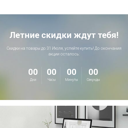
Летние скидки ждут тебя!
Скидки на товары до 31 Июля, успейте купить! До окончания
акции осталось:
00
00
00
00
Дни
Часы
Минуты
Секунды