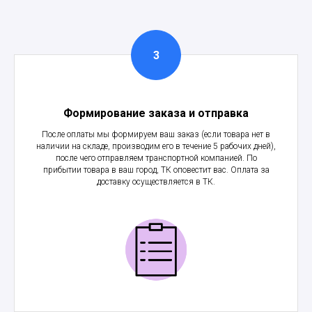
Формирование заказа и отправка
После оплаты мы формируем ваш заказ (если товара нет в
наличии на складе, производим его в течение 5 рабочих дней),
после чего отправляем транспортной компанией. По
прибытии товара в ваш город, ТК оповестит вас. Оплата за
доставку осуществляется в ТК.