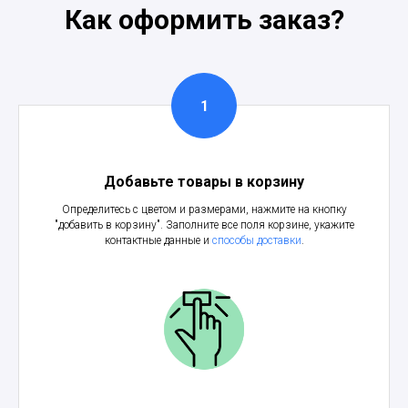
Как оформить заказ?
Добавьте товары в корзину
Определитесь с цветом и размерами, нажмите на кнопку
"добавить в корзину". Заполните все поля корзине, укажите
контактные данные и
способы доставки
.