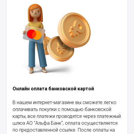
Онлайн оплата банковской картой
В нашем интернет-магазине вы сможете легко
оплачивать покупки с помощью банковской
карты, все платежи проводятся через платежный
шлюз АО "Альфа Банк", оплата осуществляется
по предоставленной ссылке. После оплаты на