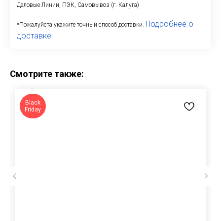
Деловые Линии, ПЭК, Самовывоз (г. Калуга)
Подробнее о
*Пожалуйста укажите точный способ доставки.
доставке.
Смотрите также:
Black
Friday