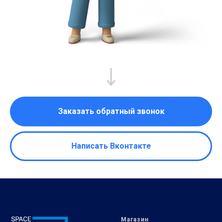
Заказать обратный звонок
Написать Вконтакте
Магазин