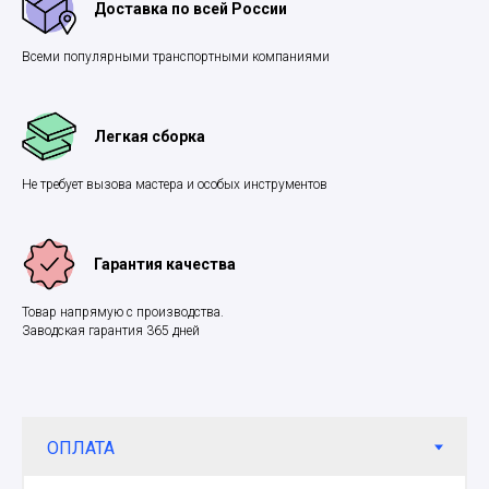
Доставка по всей России
Всеми популярными транспортными компаниями
Легкая сборка
Не требует вызова мастера и особых инструментов
Гарантия качества
Товар напрямую с производства.
Заводская гарантия 365 дней