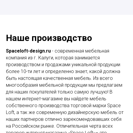
Наше производство
Spaceloft-design.ru
- современная мебельная
компания из г. Калуги, которая занимается
производством и продажами уникальной продукции
более 10-ти лет и определенно знает, какой должна
быть настоящая качественная мебель. Из всего
многообразия мебельной продукции мы предлагаем
для наших покупателей только самую лучшую! В
нашем интернет-магазине вы найдете мебель
собственного производства торговой марки Space
Loft, а так же современную дизайнерскую мебель от
наших партнеров отлично зарекомендовавших себя
на Российском рынке. Отличительная черта всех
товаров интернет-магазина «Space Loft»– это