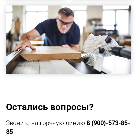
Остались вопросы?
Звоните на горячую линию
8 (900)-573-85-
85