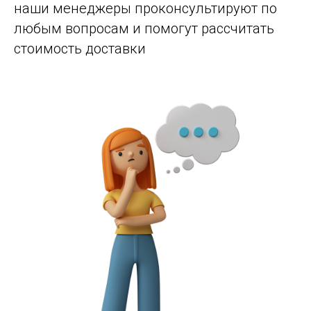
наши менеджеры проконсультируют по
любым вопросам и помогут рассчитать
стоимость доставки