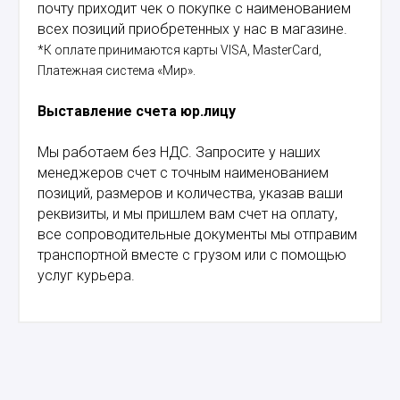
почту приходит чек о покупке с наименованием
всех позиций приобретенных у нас в магазине.
*К оплате принимаются карты VISA, MasterCard,
Платежная система «Мир».
Выставление счета юр.лицу
Мы работаем без НДС. Запросите у наших
менеджеров счет с точным наименованием
позиций, размеров и количества, указав ваши
реквизиты, и мы пришлем вам счет на оплату,
все сопроводительные документы мы отправим
транспортной вместе с грузом или с помощью
услуг курьера.