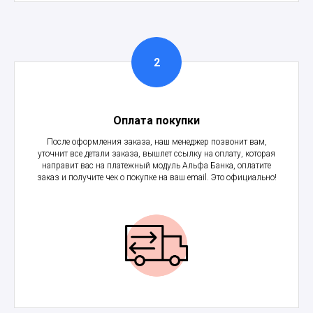
Оплата покупки
После оформления заказа, наш менеджер позвонит вам,
уточнит все детали заказа, вышлет ссылку на оплату, которая
направит вас на платежный модуль Альфа Банка, оплатите
заказ и получите чек о покупке на ваш email. Это официально!