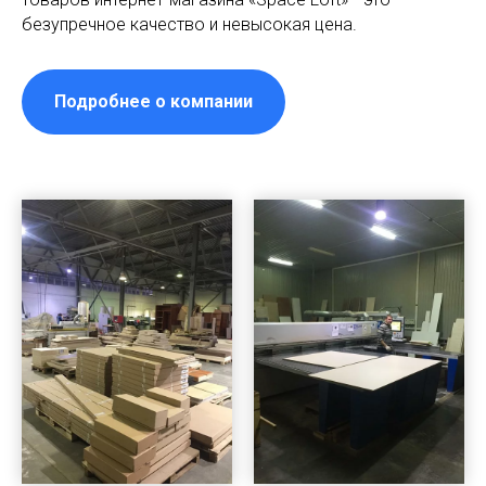
безупречное качество и невысокая цена.
Подробнее о компании