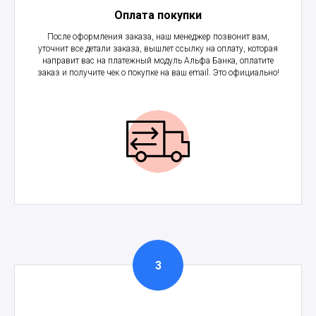
Оплата покупки
После оформления заказа, наш менеджер позвонит вам,
уточнит все детали заказа, вышлет ссылку на оплату, которая
направит вас на платежный модуль Альфа Банка, оплатите
заказ и получите чек о покупке на ваш email. Это официально!