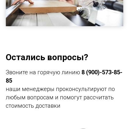
Остались вопросы?
Звоните на горячую линию
8 (900)-573-85-
85
наши менеджеры проконсультируют по
любым вопросам и помогут рассчитать
стоимость доставки