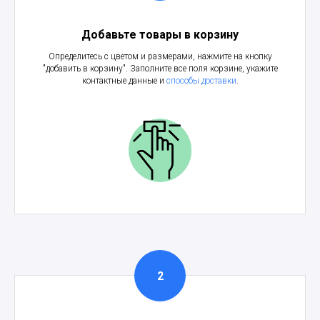
Добавьте товары в корзину
Определитесь с цветом и размерами, нажмите на кнопку
"добавить в корзину". Заполните все поля корзине, укажите
контактные данные и
способы доставки
.