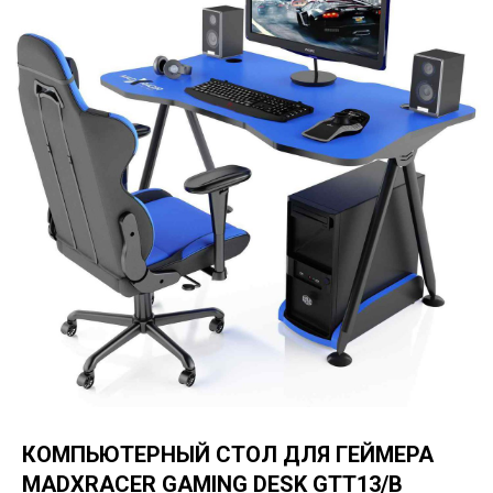
КОМПЬЮТЕРНЫЙ СТОЛ ДЛЯ ГЕЙМЕРА
MADXRACER GAMING DESK GTT13/B