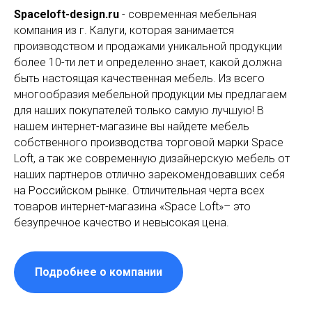
Spaceloft-design.ru
- современная мебельная
компания из г. Калуги, которая занимается
производством и продажами уникальной продукции
более 10-ти лет и определенно знает, какой должна
быть настоящая качественная мебель. Из всего
многообразия мебельной продукции мы предлагаем
для наших покупателей только самую лучшую! В
нашем интернет-магазине вы найдете мебель
собственного производства торговой марки Space
Loft, а так же современную дизайнерскую мебель от
наших партнеров отлично зарекомендовавших себя
на Российском рынке. Отличительная черта всех
товаров интернет-магазина «Space Loft»– это
безупречное качество и невысокая цена.
Подробнее о компании