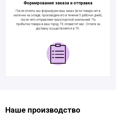
Формирование заказа и отправка
После оплаты мы формируем ваш заказ (если товара нет в
наличии на складе, производим его в течение 5 рабочих дней),
после чего отправляем транспортной компанией. По
прибытии товара в ваш город, ТК оповестит вас. Оплата за
доставку осуществляется в ТК.
Наше производство