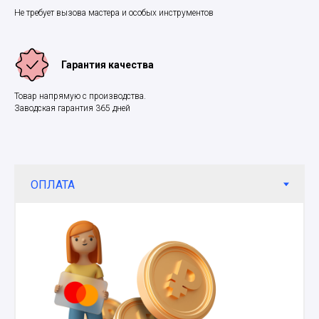
Не требует вызова мастера и особых инструментов
Гарантия качества
Товар напрямую с производства.
Заводская гарантия 365 дней