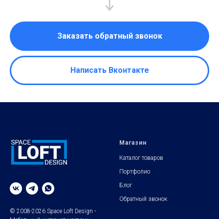
Заказать обратный звонок
Написать Вконтакте
Магазин
Каталог товаров
Портфолио
Блог
Обратный звонок
© 2008-2026 Space Loft Design -