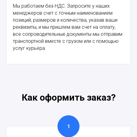
Мы работаем без НДС. Запросите у наших
менеджеров счет с точным наименованием
позиций, размеров и количества, указав ваши
реквизиты, и мы пришлем вам счет на оплату,
все сопроводительные документы мы отправим
транспортной вместе с грузом или с помощью
услуг курьера.
Как оформить заказ?