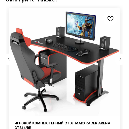
ИГРОВОЙ КОМПЬЮТЕРНЫЙ СТОЛ MADXRACER ARENA
GTS14/BR