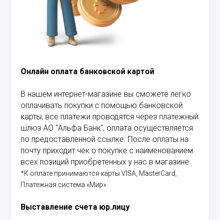
Онлайн оплата банковской картой
В нашем интернет-магазине вы сможете легко
оплачивать покупки с помощью банковской
карты, все платежи проводятся через платежный
шлюз АО "Альфа Банк", оплата осуществляется
по предоставленной ссылке. После оплаты на
почту приходит чек о покупке с наименованием
всех позиций приобретенных у нас в магазине.
*К оплате принимаются карты VISA, MasterCard,
Платежная система «Мир».
Выставление счета юр.лицу