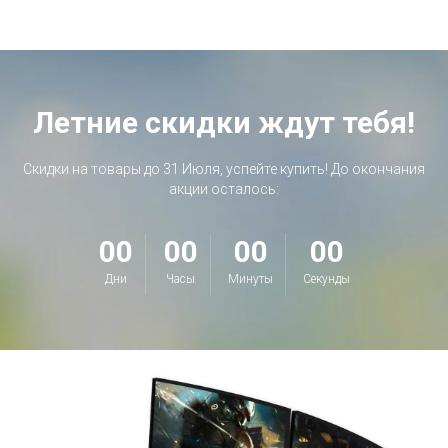
Летние скидки ждут тебя!
Скидки на товары до 31 Июля, успейте купить! До окончания
акции осталось:
00
00
00
00
Дни
Часы
Минуты
Секунды