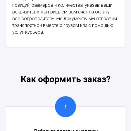
позиций, размеров и количества, указав ваши
реквизиты, и мы пришлем вам счет на оплату,
все сопроводительные документы мы отправим
транспортной вместе с грузом или с помощью
услуг курьера.
Как оформить заказ?