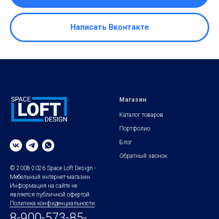
Написать Вконтакте
Магазин
Каталог товаров
Портфолио
Блог
Обратный звонок
© 2008-2026 Space Loft Design -
Мебельный интернет-магазин.
Информация на сайте не
является публичной офертой.
Политика конфиденциальности
.
8-900-573-85-