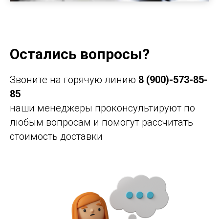
Остались вопросы?
Звоните на горячую линию
8 (900)-573-85-
85
наши менеджеры проконсультируют по
любым вопросам и помогут рассчитать
стоимость доставки