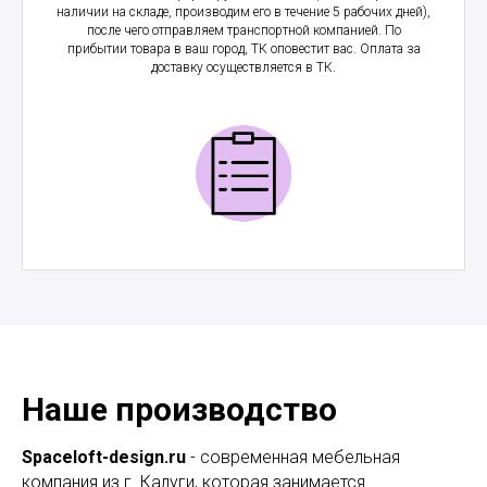
наличии на складе, производим его в течение 5 рабочих дней),
после чего отправляем транспортной компанией. По
прибытии товара в ваш город, ТК оповестит вас. Оплата за
доставку осуществляется в ТК.
Наше производство
Spaceloft-design.ru
- современная мебельная
компания из г. Калуги, которая занимается