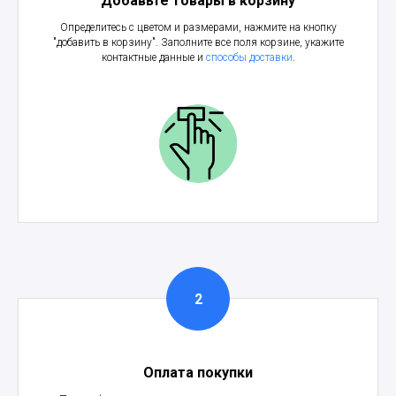
Добавьте товары в корзину
Определитесь с цветом и размерами, нажмите на кнопку
"добавить в корзину". Заполните все поля корзине, укажите
контактные данные и
способы доставки
.
Оплата покупки