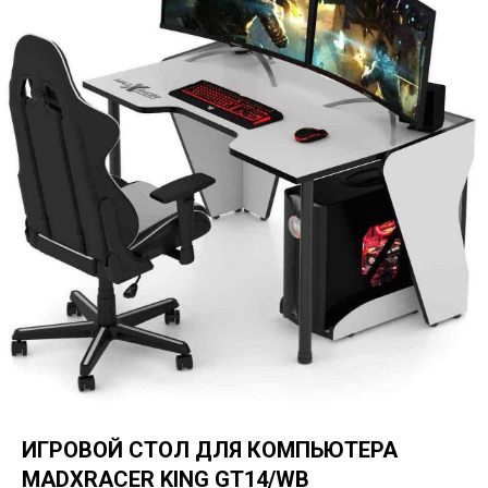
ИГРОВОЙ СТОЛ ДЛЯ КОМПЬЮТЕРА
MADXRACER KING GT14/WB