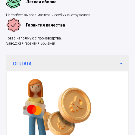
Легкая сборка
Не требует вызова мастера и особых инструментов
Гарантия качества
Товар напрямую с производства.
Заводская гарантия 365 дней