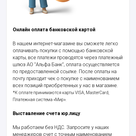
Онлайн оплата банковской картой
В нашем интернет-магазине вы сможете легко
оплачивать покупки с помощью банковской
карты, все платежи проводятся через платежный
шлюз АО "Альфа Банк", оплата осуществляется
по предоставленной ссылке. После оплаты на
почту приходит чек о покупке с наименованием
всех позиций приобретенных у нас в магазине.
*К оплате принимаются карты VISA, MasterCard,
Платежная система «Мир».
Выставление счета юр.лицу
Мы работаем без НДС. Запросите у наших
менеджеров счет с точным наименованием