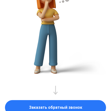
Заказать обратный звонок