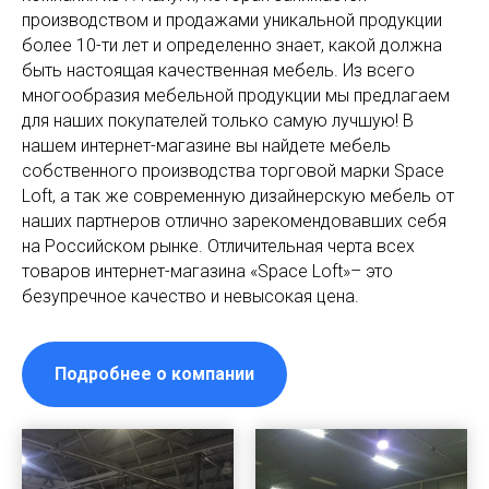
производством и продажами уникальной продукции
более 10-ти лет и определенно знает, какой должна
быть настоящая качественная мебель. Из всего
многообразия мебельной продукции мы предлагаем
для наших покупателей только самую лучшую! В
нашем интернет-магазине вы найдете мебель
собственного производства торговой марки Space
Loft, а так же современную дизайнерскую мебель от
наших партнеров отлично зарекомендовавших себя
на Российском рынке. Отличительная черта всех
товаров интернет-магазина «Space Loft»– это
безупречное качество и невысокая цена.
Подробнее о компании