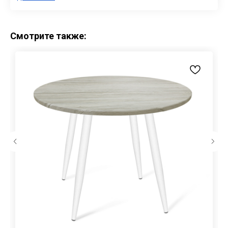
Смотрите также: