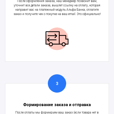
После оформления заказа, наш менеджер позвонит вам,
уточнит все детали заказа, вышлет ссылку на оплату, которая
направит вас на платежный модуль Альфа Банка, оплатите
заказ и получите чек о покупке на ваш email. Это официально!
Формирование заказа и отправка
После оплаты мы формируем ваш заказ (если товара нет в