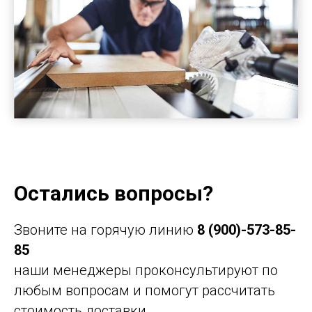
Остались вопросы?
Звоните на горячую линию
8 (900)-573-85-
85
наши менеджеры проконсультируют по
любым вопросам и помогут рассчитать
стоимость доставки