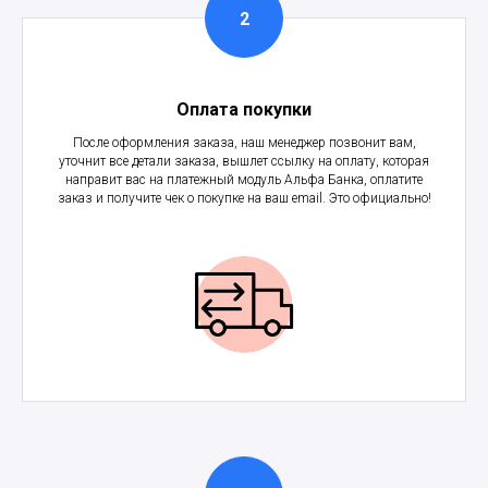
Оплата покупки
После оформления заказа, наш менеджер позвонит вам,
уточнит все детали заказа, вышлет ссылку на оплату, которая
направит вас на платежный модуль Альфа Банка, оплатите
заказ и получите чек о покупке на ваш email. Это официально!