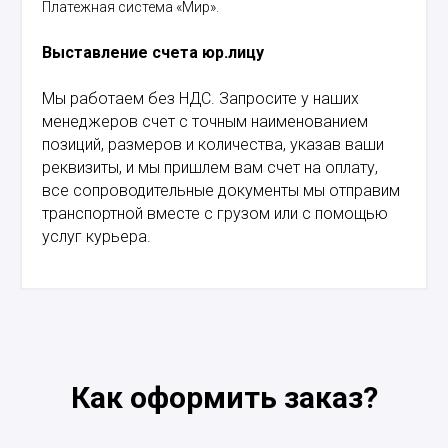
Платежная система «Мир».
Выставление счета юр.лицу
Мы работаем без НДС. Запросите у наших
менеджеров счет с точным наименованием
позиций, размеров и количества, указав ваши
реквизиты, и мы пришлем вам счет на оплату,
все сопроводительные документы мы отправим
транспортной вместе с грузом или с помощью
услуг курьера.
Как оформить заказ?