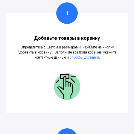
Добавьте товары в корзину
Определитесь с цветом и размерами, нажмите на кнопку
"добавить в корзину". Заполните все поля корзине, укажите
контактные данные и
способы доставки
.