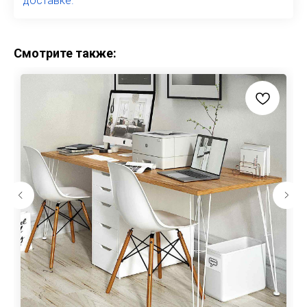
доставке.
Смотрите также: