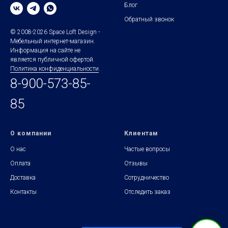
Блог
Обратный звонок
© 2008-2026 Space Loft Design -
Мебельный интернет-магазин.
Информация на сайте не
является публичной офертой.
Политика конфиденциальности
.
8-900-573-85-
85
О компании
Клиентам
О нас
Частые вопросы
Оплата
Отзывы
Доставка
Сотрудничество
Контакты
Отследить заказ