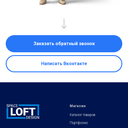
Заказать обратный звонок
Написать Вконтакте
Магазин
Каталог товаров
Портфолио