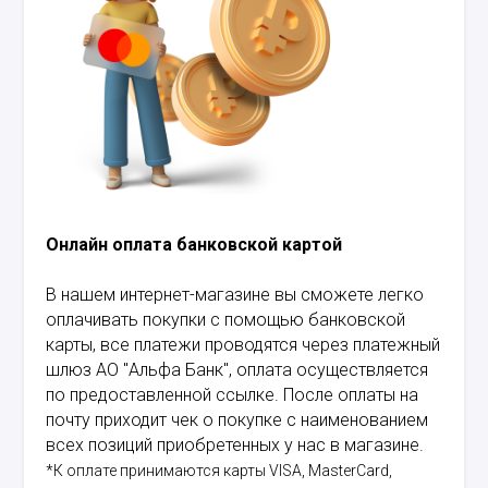
Онлайн оплата банковской картой
В нашем интернет-магазине вы сможете легко
оплачивать покупки с помощью банковской
карты, все платежи проводятся через платежный
шлюз АО "Альфа Банк", оплата осуществляется
по предоставленной ссылке. После оплаты на
почту приходит чек о покупке с наименованием
всех позиций приобретенных у нас в магазине.
*К оплате принимаются карты VISA, MasterCard,