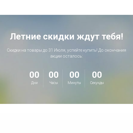
Летние скидки ждут тебя!
Скидки на товары до 31 Июля, успейте купить! До окончания
акции осталось:
00
00
00
00
Дни
Часы
Минуты
Секунды