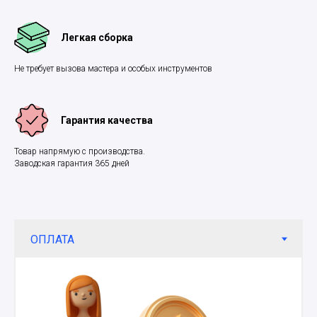
Легкая сборка
Не требует вызова мастера и особых инструментов
Гарантия качества
Товар напрямую с производства.
Заводская гарантия 365 дней