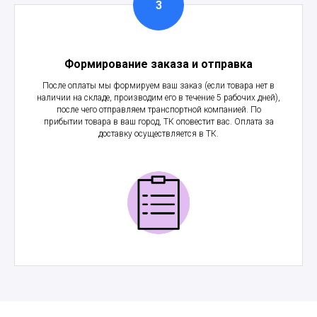
Формирование заказа и отправка
После оплаты мы формируем ваш заказ (если товара нет в
наличии на складе, производим его в течение 5 рабочих дней),
после чего отправляем транспортной компанией. По
прибытии товара в ваш город, ТК оповестит вас. Оплата за
доставку осуществляется в ТК.