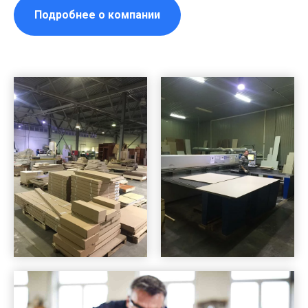
Подробнее о компании