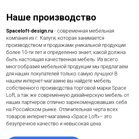
Наше производство
Spaceloft-design.ru
- современная мебельная
компания из г. Калуги, которая занимается
производством и продажами уникальной продукции
более 10-ти лет и определенно знает, какой должна
быть настоящая качественная мебель. Из всего
многообразия мебельной продукции мы предлагаем
для наших покупателей только самую лучшую! В
нашем интернет-магазине вы найдете мебель
собственного производства торговой марки Space
Loft, а так же современную дизайнерскую мебель от
наших партнеров отлично зарекомендовавших себя
на Российском рынке. Отличительная черта всех
товаров интернет-магазина «Space Loft»– это
безупречное качество и невысокая цена.