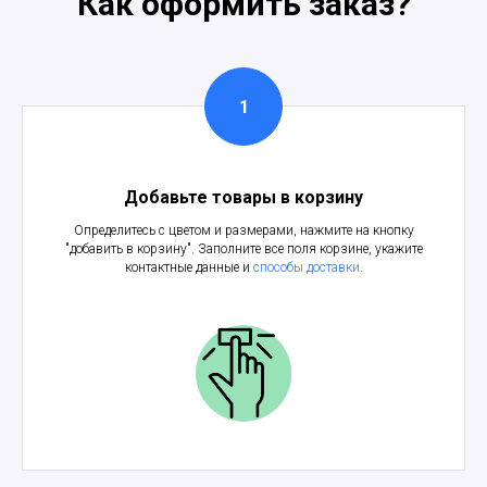
Как оформить заказ?
Добавьте товары в корзину
Определитесь с цветом и размерами, нажмите на кнопку
"добавить в корзину". Заполните все поля корзине, укажите
контактные данные и
способы доставки
.