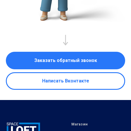
Заказать обратный звонок
Написать Вконтакте
Магазин