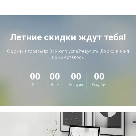
Летние скидки ждут тебя!
Скидки на товары до 31 Июля, успейте купить! До окончания
акции осталось:
00
00
00
00
Дни
Часы
Минуты
Секунды