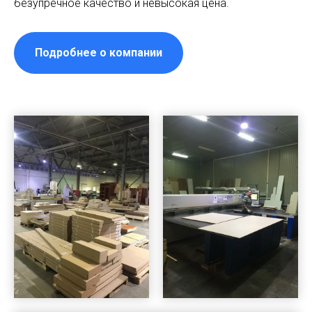
безупречное качество и невысокая цена.
Подробнее о компании