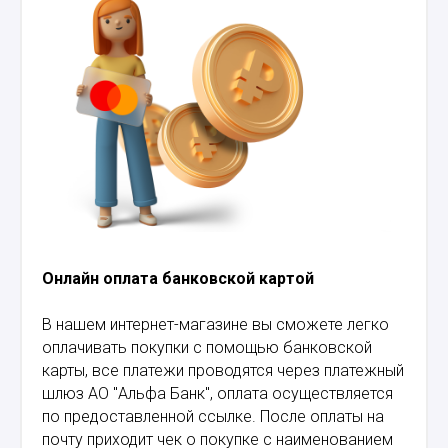
Онлайн оплата банковской картой
В нашем интернет-магазине вы сможете легко
оплачивать покупки с помощью банковской
карты, все платежи проводятся через платежный
шлюз АО "Альфа Банк", оплата осуществляется
по предоставленной ссылке. После оплаты на
почту приходит чек о покупке с наименованием