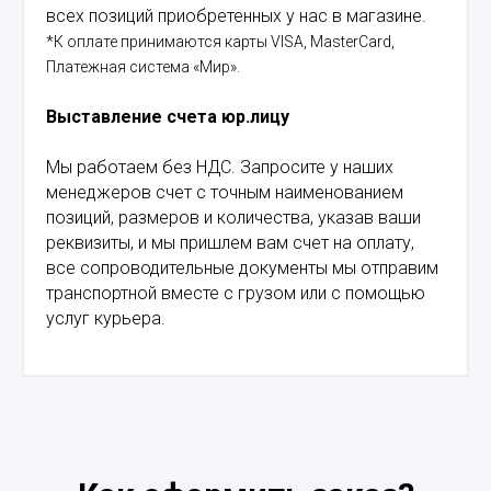
всех позиций приобретенных у нас в магазине.
*К оплате принимаются карты VISA, MasterCard,
Платежная система «Мир».
Выставление счета юр.лицу
Мы работаем без НДС. Запросите у наших
менеджеров счет с точным наименованием
позиций, размеров и количества, указав ваши
реквизиты, и мы пришлем вам счет на оплату,
все сопроводительные документы мы отправим
транспортной вместе с грузом или с помощью
услуг курьера.