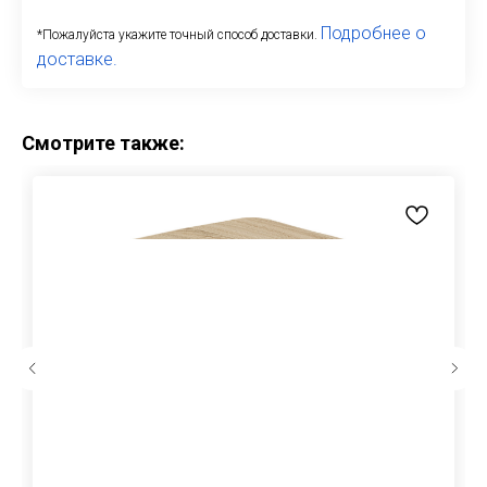
Подробнее о
*Пожалуйста укажите точный способ доставки.
доставке.
Смотрите также: