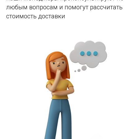
любым вопросам и помогут рассчитать
стоимость доставки