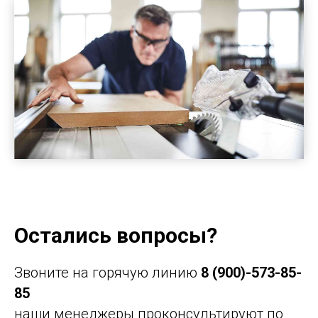
Остались вопросы?
Звоните на горячую линию
8 (900)-573-85-
85
наши менеджеры проконсультируют по