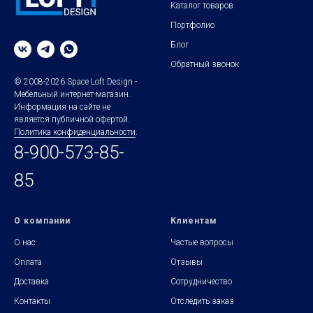
Каталог товаров
Портфолио
Блог
Обратный звонок
© 2008-2026 Space Loft Design -
Мебельный интернет-магазин.
Информация на сайте не
является публичной офертой.
Политика конфиденциальности
.
8-900-573-85-
85
О компании
Клиентам
О нас
Частые вопросы
Оплата
Отзывы
Доставка
Сотрудничество
Контакты
Отследить заказ