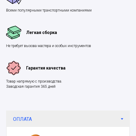
Всеми популярными транспортными компаниями
Легкая сборка
Не требует вызова мастера и особых инструментов
Гарантия качества
Товар напрямую с производства.
Заводская гарантия 365 дней