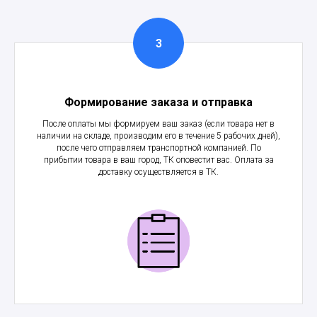
Формирование заказа и отправка
После оплаты мы формируем ваш заказ (если товара нет в
наличии на складе, производим его в течение 5 рабочих дней),
после чего отправляем транспортной компанией. По
прибытии товара в ваш город, ТК оповестит вас. Оплата за
доставку осуществляется в ТК.