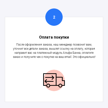
Оплата покупки
После оформления заказа, наш менеджер позвонит вам,
уточнит все детали заказа, вышлет ссылку на оплату, которая
направит вас на платежный модуль Альфа Банка, оплатите
заказ и получите чек о покупке на ваш email. Это официально!