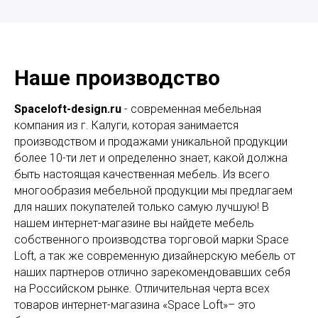
Наше производство
Spaceloft-design.ru
- современная мебельная
компания из г. Калуги, которая занимается
производством и продажами уникальной продукции
более 10-ти лет и определенно знает, какой должна
быть настоящая качественная мебель. Из всего
многообразия мебельной продукции мы предлагаем
для наших покупателей только самую лучшую! В
нашем интернет-магазине вы найдете мебель
собственного производства торговой марки Space
Loft, а так же современную дизайнерскую мебель от
наших партнеров отлично зарекомендовавших себя
на Российском рынке. Отличительная черта всех
товаров интернет-магазина «Space Loft»– это