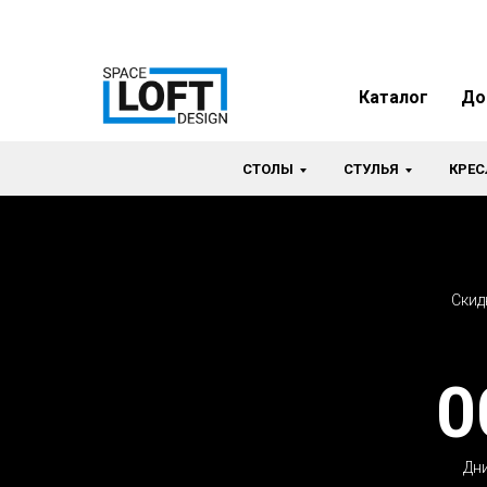
Каталог
До
СТОЛЫ
СТУЛЬЯ
КРЕС
Скид
0
Дн