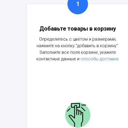
Добавьте товары в корзину
Определитесь с цветом и размерами,
нажмите на кнопку "добавить в корзину".
Заполните все поля корзине, укажите
контактные данные и
способы доставки
.