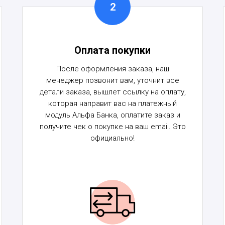
Оплата покупки
После оформления заказа, наш
менеджер позвонит вам, уточнит все
детали заказа, вышлет ссылку на оплату,
которая направит вас на платежный
модуль Альфа Банка, оплатите заказ и
получите чек о покупке на ваш email. Это
официально!