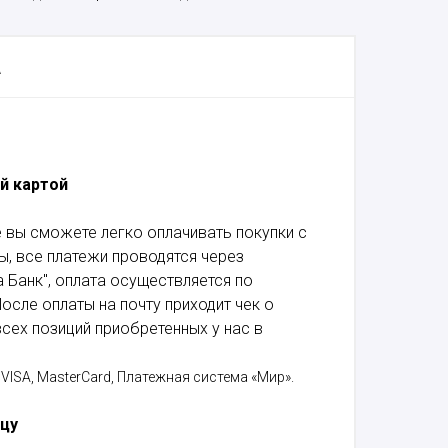
А
й картой
 вы сможете легко оплачивать покупки с
, все платежи проводятся через
 Банк", оплата осуществляется по
осле оплаты на почту приходит чек о
сех позиций приобретенных у нас в
VISA, MasterCard, Платежная система «Мир».
ицу