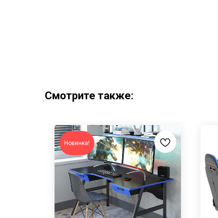
Смотрите также:
Новинка!