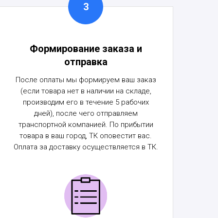
Формирование заказа и
отправка
После оплаты мы формируем ваш заказ
(если товара нет в наличии на складе,
производим его в течение 5 рабочих
дней), после чего отправляем
транспортной компанией. По прибытии
товара в ваш город, ТК оповестит вас.
Оплата за доставку осуществляется в ТК.