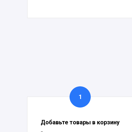
Добавьте товары в корзину