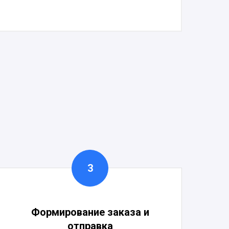
Формирование заказа и
отправка