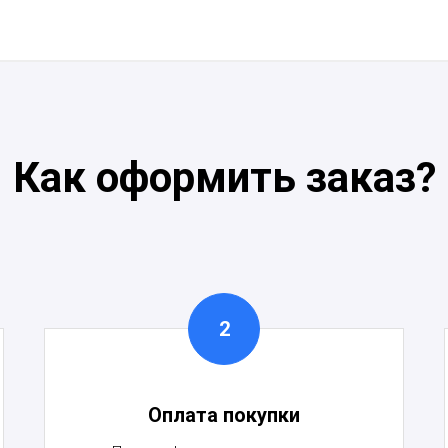
Как оформить заказ?
Оплата покупки