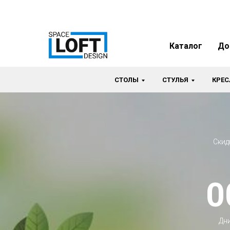
Каталог
До
СТОЛЫ
СТУЛЬЯ
КРЕС
Скид
0
Дн