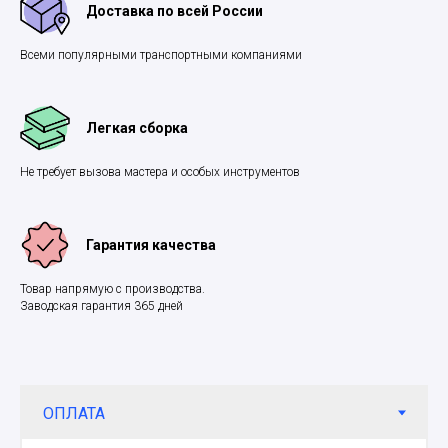
Доставка по всей России
Всеми популярными транспортными компаниями
Легкая сборка
Не требует вызова мастера и особых инструментов
Гарантия качества
Товар напрямую с производства.
Заводская гарантия 365 дней