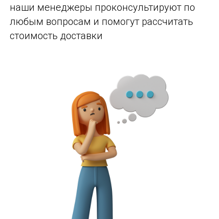
наши менеджеры проконсультируют по
любым вопросам и помогут рассчитать
стоимость доставки