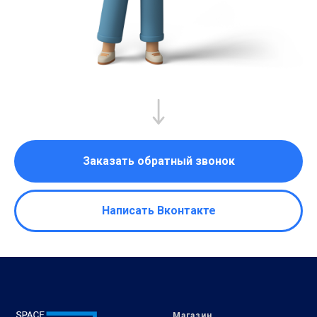
Заказать обратный звонок
Написать Вконтакте
Магазин