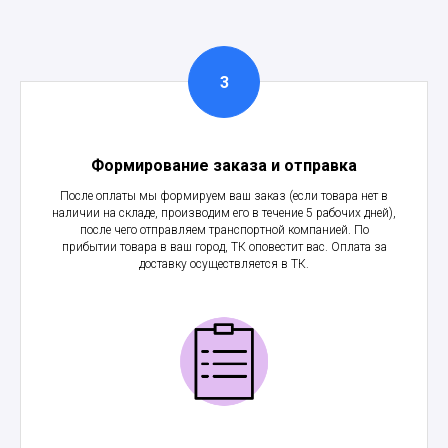
Формирование заказа и отправка
После оплаты мы формируем ваш заказ (если товара нет в
наличии на складе, производим его в течение 5 рабочих дней),
после чего отправляем транспортной компанией. По
прибытии товара в ваш город, ТК оповестит вас. Оплата за
доставку осуществляется в ТК.