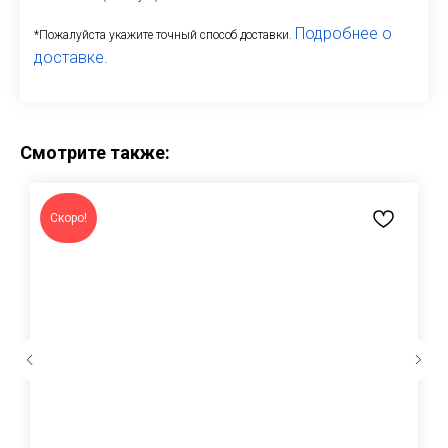
Подробнее о
*Пожалуйста укажите точный способ доставки.
доставке.
Смотрите также:
Скоро!