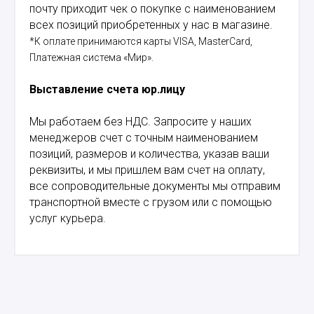
почту приходит чек о покупке с наименованием
всех позиций приобретенных у нас в магазине.
*К оплате принимаются карты VISA, MasterCard,
Платежная система «Мир».
Выставление счета юр.лицу
Мы работаем без НДС. Запросите у наших
менеджеров счет с точным наименованием
позиций, размеров и количества, указав ваши
реквизиты, и мы пришлем вам счет на оплату,
все сопроводительные документы мы отправим
транспортной вместе с грузом или с помощью
услуг курьера.