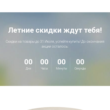
Летние скидки ждут тебя!
Скидки на товары до 31 Июля, успейте купить! До окончания
акции осталось:
00
00
00
00
Дни
Часы
Минуты
Секунды