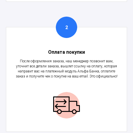
Оплата покупки
После оформления заказа, наш менеджер позвонит вам,
уточнит все детали заказа, вышлет ссылку на оплату, которая
направит вас на платежный модуль Альфа Банка, оплатите
заказ и получите чек о покупке на ваш email. Это официально!