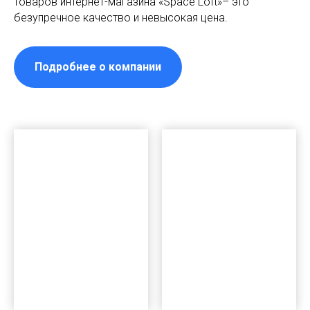
товаров интернет-магазина «Space Loft»– это
безупречное качество и невысокая цена.
Подробнее о компании