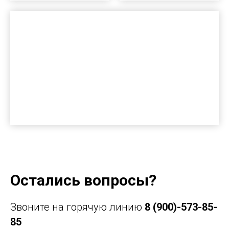
Остались вопросы?
Звоните на горячую линию
8 (900)-573-85-
85