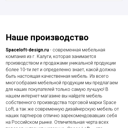
Наше производство
Spaceloft-design.ru
- современная мебельная
компания из г. Калуги, которая занимается
производством и продажами уникальной продукции
более 10-ти лет и определенно знает, какой должна
быть настоящая качественная мебель. Из всего
многообразия мебельной продукции мы предлагаем
для наших покупателей только самую лучшую! В
нашем интернет-магазине вы найдете мебель
собственного производства торговой марки Space
Loft, а так же современную дизайнерскую мебель от
наших партнеров отлично зарекомендовавших себя
на Российском рынке. Отличительная черта всех