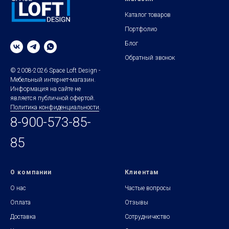
Каталог товаров
Портфолио
Блог
Обратный звонок
© 2008-2026 Space Loft Design -
Мебельный интернет-магазин.
Информация на сайте не
является публичной офертой.
Политика конфиденциальности
.
8-900-573-85-
85
О компании
Клиентам
О нас
Частые вопросы
Оплата
Отзывы
Доставка
Сотрудничество