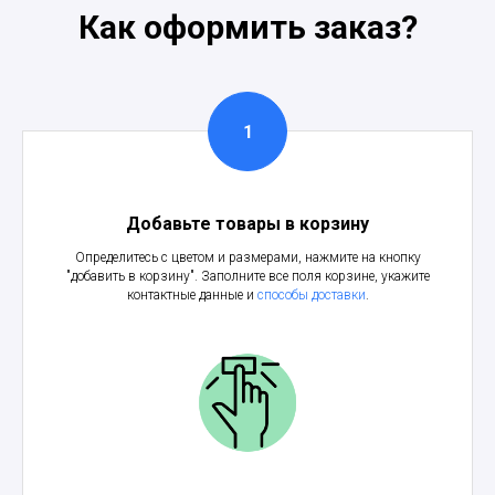
Как оформить заказ?
Добавьте товары в корзину
Определитесь с цветом и размерами, нажмите на кнопку
"добавить в корзину". Заполните все поля корзине, укажите
контактные данные и
способы доставки
.