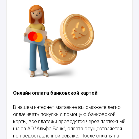
Онлайн оплата банковской картой
В нашем интернет-магазине вы сможете легко
оплачивать покупки с помощью банковской
карты, все платежи проводятся через платежный
шлюз АО "Альфа Банк", оплата осуществляется
по предоставленной ссылке. После оплаты на