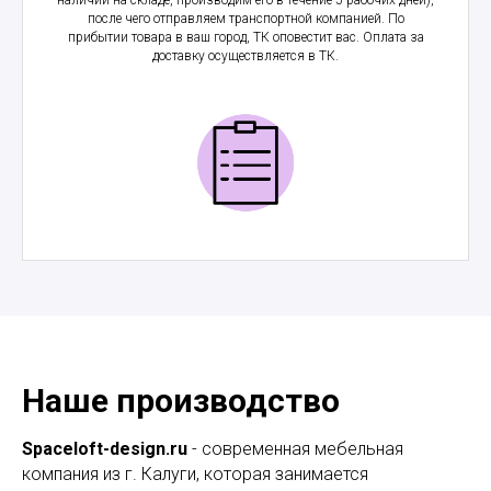
после чего отправляем транспортной компанией. По
прибытии товара в ваш город, ТК оповестит вас. Оплата за
доставку осуществляется в ТК.
Наше производство
Spaceloft-design.ru
- современная мебельная
компания из г. Калуги, которая занимается