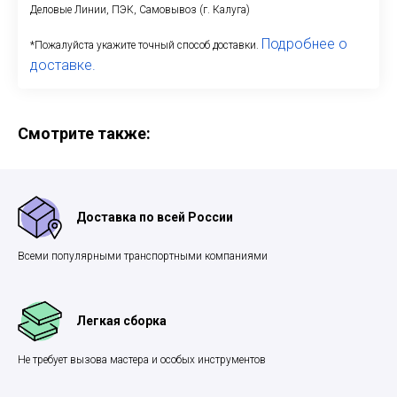
Деловые Линии, ПЭК, Самовывоз (г. Калуга)
Подробнее о
*Пожалуйста укажите точный способ доставки.
доставке.
Смотрите также:
Доставка по всей России
Всеми популярными транспортными компаниями
Легкая сборка
Не требует вызова мастера и особых инструментов