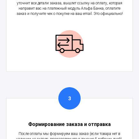
уточнит все детали заказа, вышлет ссылку на оплату, которая
направит вас на платежный модуль Альфа Банка, оплатите
заказ и получите чек о покупке на ваш email. Это официально!
Формирование заказа и отправка
После оплаты мы формируем ваш заказ (если товара нет в
наличии на складе, производим его в течение 5 рабочих дней),