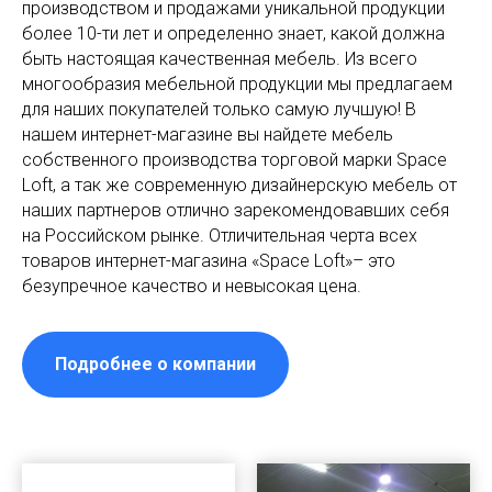
производством и продажами уникальной продукции
более 10-ти лет и определенно знает, какой должна
быть настоящая качественная мебель. Из всего
многообразия мебельной продукции мы предлагаем
для наших покупателей только самую лучшую! В
нашем интернет-магазине вы найдете мебель
собственного производства торговой марки Space
Loft, а так же современную дизайнерскую мебель от
наших партнеров отлично зарекомендовавших себя
на Российском рынке. Отличительная черта всех
товаров интернет-магазина «Space Loft»– это
безупречное качество и невысокая цена.
Подробнее о компании