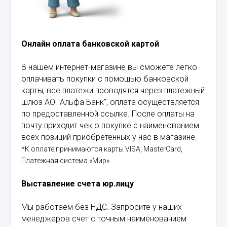
Онлайн оплата банковской картой
В нашем интернет-магазине вы сможете легко
оплачивать покупки с помощью банковской
карты, все платежи проводятся через платежный
шлюз АО "Альфа Банк", оплата осуществляется
по предоставленной ссылке. После оплаты на
почту приходит чек о покупке с наименованием
всех позиций приобретенных у нас в магазине.
*К оплате принимаются карты VISA, MasterCard,
Платежная система «Мир».
Выставление счета юр.лицу
Мы работаем без НДС. Запросите у наших
менеджеров счет с точным наименованием