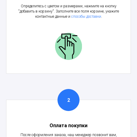
Определитесь с цветом и размерами, нажмите на кнопку
"добавить в корзину". Заполните все поля корзине, укажите
контактные данные и
способы доставки
.
Оплата покупки
После оформления заказа, наш менеджер позвонит вам,