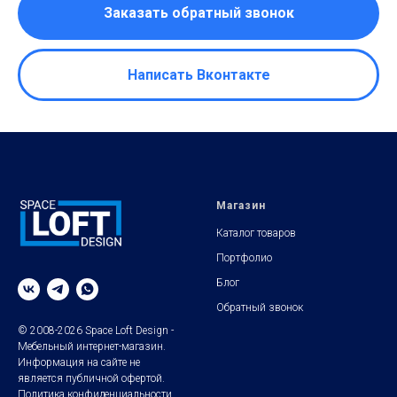
Заказать обратный звонок
Написать Вконтакте
Магазин
Каталог товаров
Портфолио
Блог
Обратный звонок
© 2008-2026 Space Loft Design -
Мебельный интернет-магазин.
Информация на сайте не
является публичной офертой.
Политика конфиденциальности
.