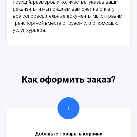
позиций, размеров и количества, указав ваши
реквизиты, и мы пришлем вам счет на оплату,
все сопроводительные документы мы отправим
транспортной вместе с грузом или с помощью
услуг курьера.
Как оформить заказ?
Добавьте товары в корзину