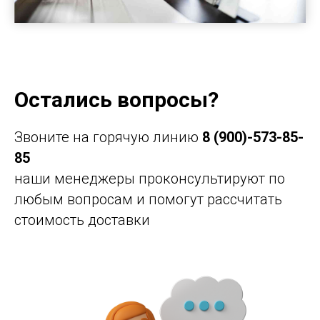
Остались вопросы?
Звоните на горячую линию
8 (900)-573-85-
85
наши менеджеры проконсультируют по
любым вопросам и помогут рассчитать
стоимость доставки