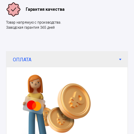
Гарантия качества
Товар напрямую с производства.
Заводская гарантия 365 дней