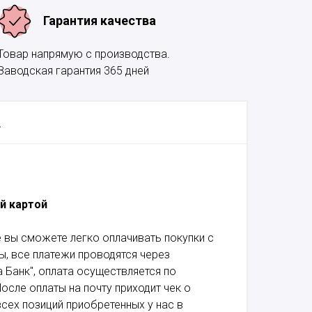
Гарантия качества
Товар напрямую с производства.
Заводская гарантия 365 дней
А
й картой
 вы сможете легко оплачивать покупки с
, все платежи проводятся через
 Банк", оплата осуществляется по
осле оплаты на почту приходит чек о
сех позиций приобретенных у нас в