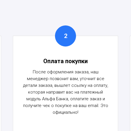
Оплата покупки
После оформления заказа, наш
менеджер позвонит вам, уточнит все
детали заказа, вышлет ссылку на оплату,
которая направит вас на платежный
модуль Альфа Банка, оплатите заказ и
получите чек о покупке на ваш email. Это
официально!