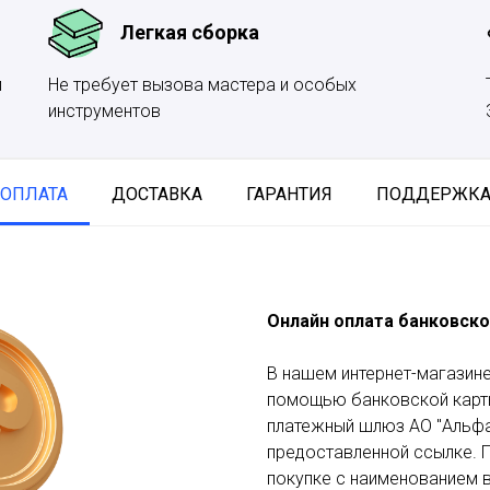
Легкая сборка
и
Не требует вызова мастера и особых
инструментов
ОПЛАТА
ДОСТАВКА
ГАРАНТИЯ
ПОДДЕРЖК
Онлайн оплата банковско
В нашем интернет-магазине
помощью банковской карты
платежный шлюз АО "Альфа
предоставленной ссылке. П
покупке с наименованием в