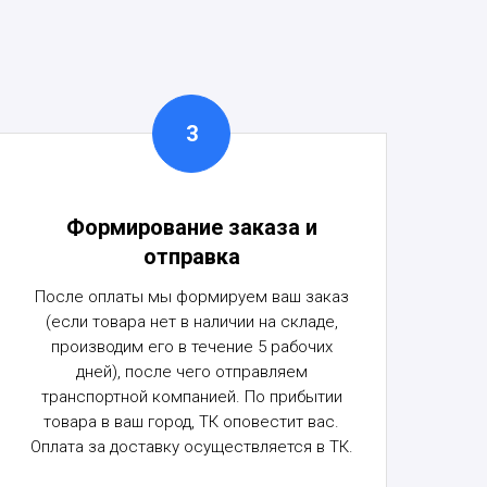
Формирование заказа и
отправка
После оплаты мы формируем ваш заказ
(если товара нет в наличии на складе,
производим его в течение 5 рабочих
дней), после чего отправляем
транспортной компанией. По прибытии
товара в ваш город, ТК оповестит вас.
Оплата за доставку осуществляется в ТК.