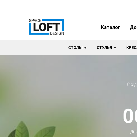
Каталог
До
СТОЛЫ
СТУЛЬЯ
КРЕС
Скид
0
Дн