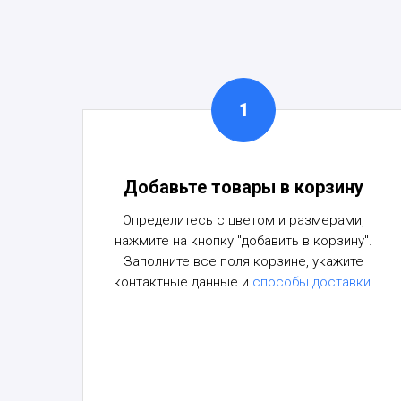
Добавьте товары в корзину
Определитесь с цветом и размерами,
нажмите на кнопку "добавить в корзину".
Заполните все поля корзине, укажите
контактные данные и
способы доставки
.