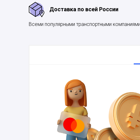
Доставка по всей России
Всеми популярными транспортными компаниям