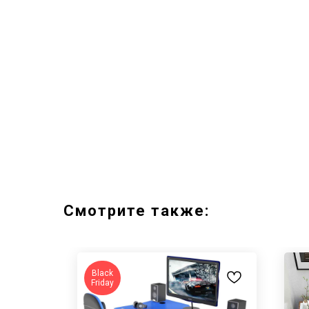
Смотрите также:
Black
Friday