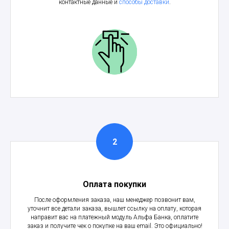
контактные данные и
способы доставки
.
Оплата покупки
После оформления заказа, наш менеджер позвонит вам,
уточнит все детали заказа, вышлет ссылку на оплату, которая
направит вас на платежный модуль Альфа Банка, оплатите
заказ и получите чек о покупке на ваш email. Это официально!