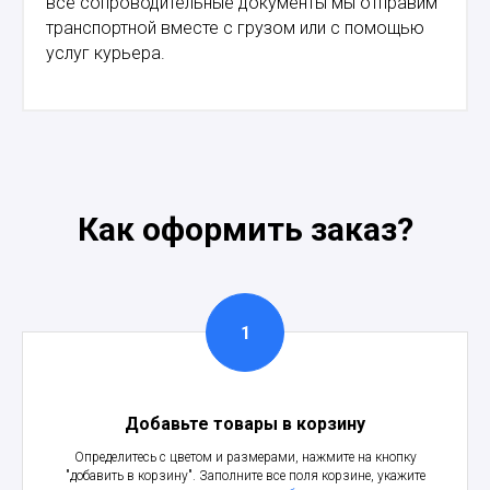
все сопроводительные документы мы отправим
транспортной вместе с грузом или с помощью
услуг курьера.
Как оформить заказ?
Добавьте товары в корзину
Определитесь с цветом и размерами, нажмите на кнопку
"добавить в корзину". Заполните все поля корзине, укажите