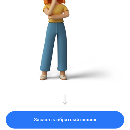
Заказать обратный звонок