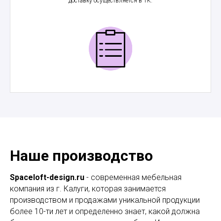
доставку осуществляется в ТК.
Наше производство
Spaceloft-design.ru
- современная мебельная
компания из г. Калуги, которая занимается
производством и продажами уникальной продукции
более 10-ти лет и определенно знает, какой должна