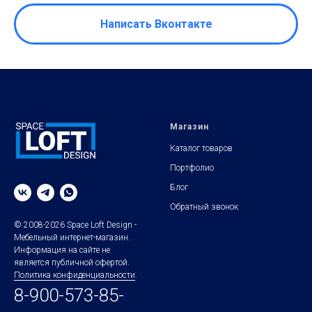
Написать Вконтакте
Магазин
Каталог товаров
Портфолио
Блог
Обратный звонок
© 2008-2026 Space Loft Design -
Мебельный интернет-магазин.
Информация на сайте не
является публичной офертой.
Политика конфиденциальности
.
8-900-573-85-