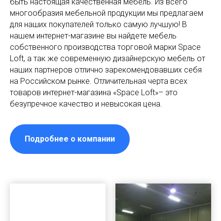
быть настоящая качественная мебель. Из всего
многообразия мебельной продукции мы предлагаем
для наших покупателей только самую лучшую! В
нашем интернет-магазине вы найдете мебель
собственного производства торговой марки Space
Loft, а так же современную дизайнерскую мебель от
наших партнеров отлично зарекомендовавших себя
на Российском рынке. Отличительная черта всех
товаров интернет-магазина «Space Loft»– это
безупречное качество и невысокая цена.
Подробнее о компании