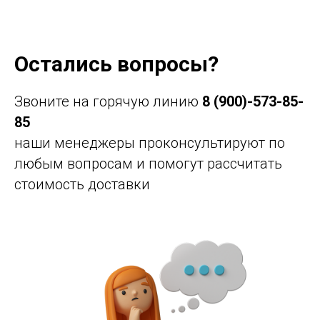
Остались вопросы?
Звоните на горячую линию
8 (900)-573-85-
85
наши менеджеры проконсультируют по
любым вопросам и помогут рассчитать
стоимость доставки