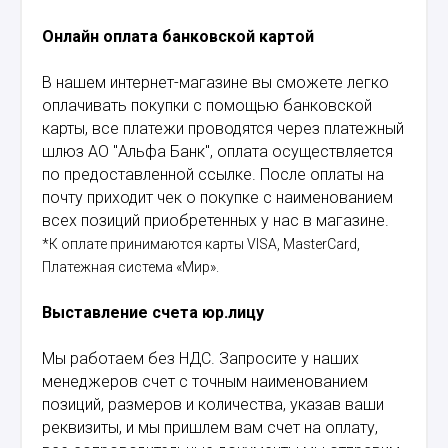
Онлайн оплата банковской картой
В нашем интернет-магазине вы сможете легко
оплачивать покупки с помощью банковской
карты, все платежи проводятся через платежный
шлюз АО "Альфа Банк", оплата осуществляется
по предоставленной ссылке. После оплаты на
почту приходит чек о покупке с наименованием
всех позиций приобретенных у нас в магазине.
*К оплате принимаются карты VISA, MasterCard,
Платежная система «Мир».
Выставление счета юр.лицу
Мы работаем без НДС. Запросите у наших
менеджеров счет с точным наименованием
позиций, размеров и количества, указав ваши
реквизиты, и мы пришлем вам счет на оплату,