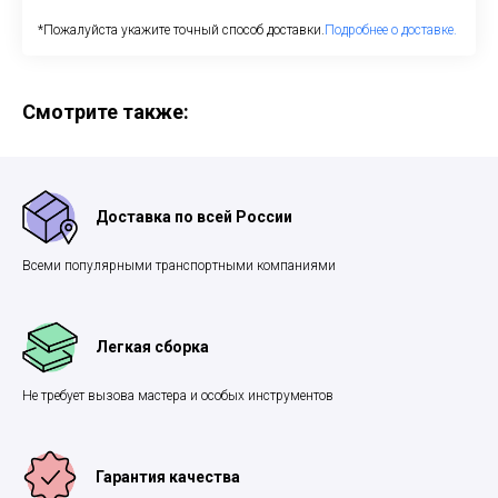
*Пожалуйста укажите точный способ доставки.
Подробнее о доставке.
Смотрите также:
Доставка по всей России
Всеми популярными транспортными компаниями
Легкая сборка
Не требует вызова мастера и особых инструментов
Гарантия качества