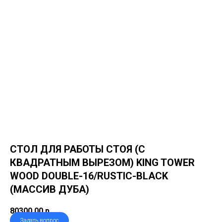
СТОЛ ДЛЯ РАБОТЫ СТОЯ (С
КВАДРАТНЫМ ВЫРЕЗОМ) KING TOWER
WOOD DOUBLE-16/RUSTIC-BLACK
(МАССИВ ДУБА)
80300,00
р.
Задать вопрос