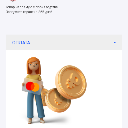
Товар напрямую с производства.
Заводская гарантия 365 дней