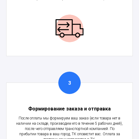
Формирование заказа и отправка
После оплаты мы формируем ваш заказ (если товара нет в
наличии на складе, производим его в течение 5 рабочих дней),
после чего отправляем транспортной компанией. По
прибытии товара в ваш город, ТК оповестит вас. Оплата за