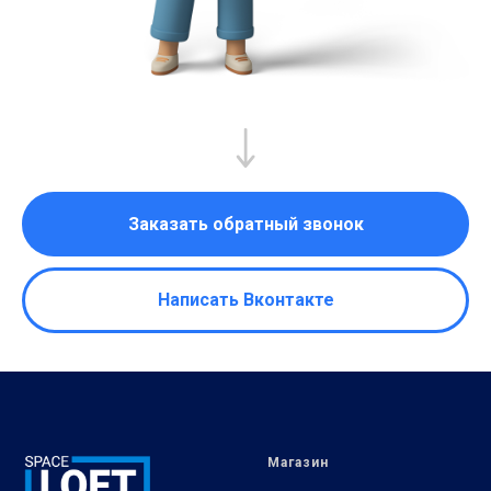
Заказать обратный звонок
Написать Вконтакте
Магазин