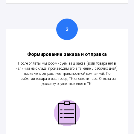
Формирование заказа и отправка
После оплаты мы формируем ваш заказ (если товара нет в
наличии на складе, производим его в течение 5 рабочих дней),
после чего отправляем транспортной компанией. По
прибытии товара в ваш город, ТК оповестит вас. Оплата за
доставку осуществляется в ТК.