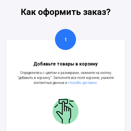
Как оформить заказ?
Добавьте товары в корзину
Определитесь с цветом и размерами, нажмите на кнопку
"добавить в корзину". Заполните все поля корзине, укажите
контактные данные и
способы доставки
.