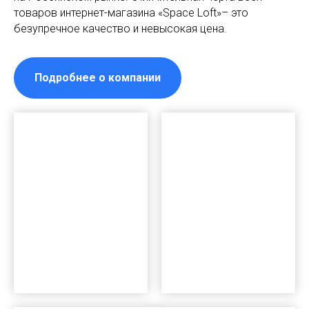
товаров интернет-магазина «Space Loft»– это
безупречное качество и невысокая цена.
Подробнее о компании