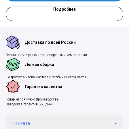
Подробнее
Доставка по всей России
Всеми популярными транспортными компаниями
Легкая сборка
Не требует вызова мастера и особых инструментов
Гарантия качества
Товар напрямую с производства.
Заводская гарантия 365 дней