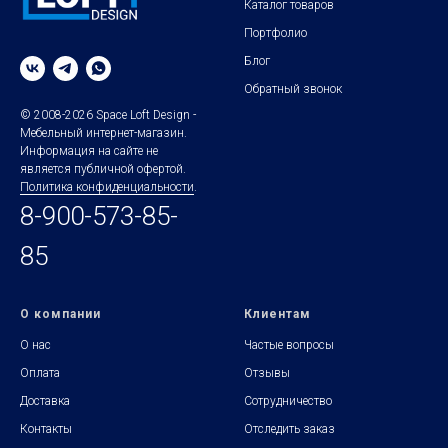
Каталог товаров
Портфолио
Блог
Обратный звонок
© 2008-2026 Space Loft Design -
Мебельный интернет-магазин.
Информация на сайте не
является публичной офертой.
Политика конфиденциальности
.
8-900-573-85-
85
О компании
Клиентам
О нас
Частые вопросы
Оплата
Отзывы
Доставка
Сотрудничество
Контакты
Отследить заказ