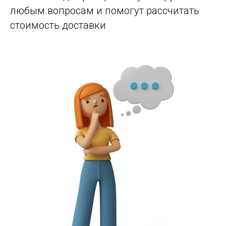
любым вопросам и помогут рассчитать
стоимость доставки