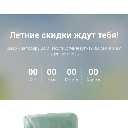
Летние скидки ждут тебя!
Скидки на товары до 31 Июля, успейте купить! До окончания
акции осталось:
00
00
00
00
Дни
Часы
Минуты
Секунды