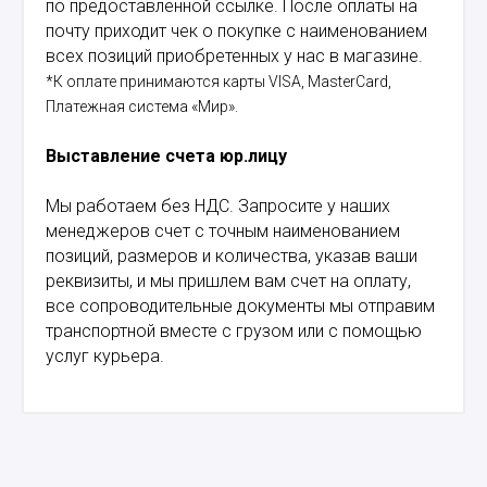
по предоставленной ссылке. После оплаты на
почту приходит чек о покупке с наименованием
всех позиций приобретенных у нас в магазине.
*К оплате принимаются карты VISA, MasterCard,
Платежная система «Мир».
Выставление счета юр.лицу
Мы работаем без НДС. Запросите у наших
менеджеров счет с точным наименованием
позиций, размеров и количества, указав ваши
реквизиты, и мы пришлем вам счет на оплату,
все сопроводительные документы мы отправим
транспортной вместе с грузом или с помощью
услуг курьера.