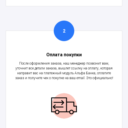
Оплата покупки
После оформления заказа, наш менеджер позвонит вам,
уточнит все детали заказа, вышлет ссылку на оплату, которая
направит вас на платежный модуль Альфа Банка, оплатите
заказ и получите чек о покупке на ваш email. Это официально!