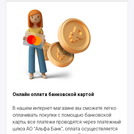
Онлайн оплата банковской картой
В нашем интернет-магазине вы сможете легко
оплачивать покупки с помощью банковской
карты, все платежи проводятся через платежный
шлюз АО "Альфа Банк", оплата осуществляется