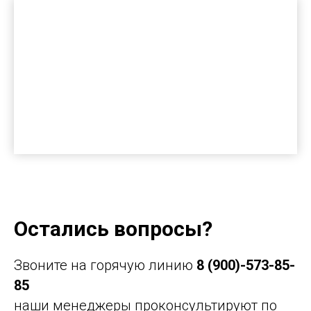
Остались вопросы?
Звоните на горячую линию
8 (900)-573-85-
85
наши менеджеры проконсультируют по