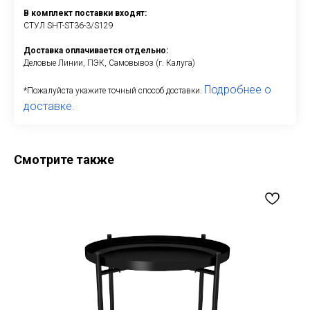
В комплект поставки входят:
СТУЛ SHT-ST36-3/S129
Доставка оплачивается отдельно:
Деловые Линии, ПЭК, Самовывоз (г. Калуга)
Подробнее о
*Пожалуйста укажите точный способ доставки.
доставке.
Смотрите также