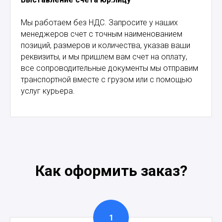
Мы работаем без НДС. Запросите у наших
менеджеров счет с точным наименованием
позиций, размеров и количества, указав ваши
реквизиты, и мы пришлем вам счет на оплату,
все сопроводительные документы мы отправим
транспортной вместе с грузом или с помощью
услуг курьера.
Как оформить заказ?