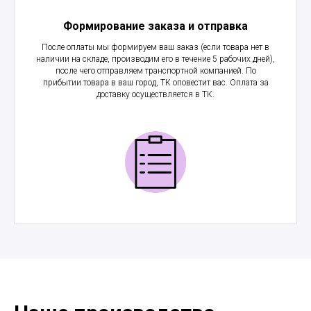
Формирование заказа и отправка
После оплаты мы формируем ваш заказ (если товара нет в
наличии на складе, производим его в течение 5 рабочих дней),
после чего отправляем транспортной компанией. По
прибытии товара в ваш город, ТК оповестит вас. Оплата за
доставку осуществляется в ТК.