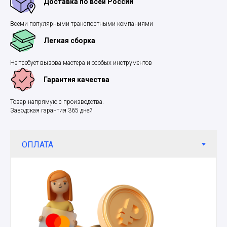
Доставка по всей России
Всеми популярными транспортными компаниями
Легкая сборка
Не требует вызова мастера и особых инструментов
Гарантия качества
Товар напрямую с производства.
Заводская гарантия 365 дней