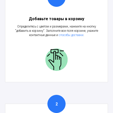
Добавьте товары в корзину
Определитесь с цветом и размерами, нажмите на кнопку
"добавить в корзину". Заполните все поля корзине, укажите
контактные данные и
способы доставки
.