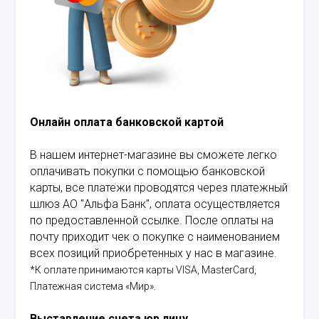
Онлайн оплата банковской картой
В нашем интернет-магазине вы сможете легко
оплачивать покупки с помощью банковской
карты, все платежи проводятся через платежный
шлюз АО "Альфа Банк", оплата осуществляется
по предоставленной ссылке. После оплаты на
почту приходит чек о покупке с наименованием
всех позиций приобретенных у нас в магазине.
*К оплате принимаются карты VISA, MasterCard,
Платежная система «Мир».
Выставление счета юр.лицу