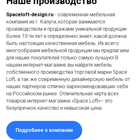
Наше производство
Spaceloft-design.ru
- современная мебельная
компания из г. Калуги, которая занимается
производством и продажами уникальной продукции
более 10-ти лет и определенно знает, какой должна
быть настоящая качественная мебель. Из всего
многообразия мебельной продукции мы предлагаем
для наших покупателей только самую лучшую! В
нашем интернет-магазине вы найдете мебель
собственного производства торговой марки Space
Loft, а так же современную дизайнерскую мебель от
наших партнеров отлично зарекомендовавших себя
на Российском рынке. Отличительная черта всех
товаров интернет-магазина «Space Loft»– это
безупречное качество и невысокая цена.
Подробнее о компании