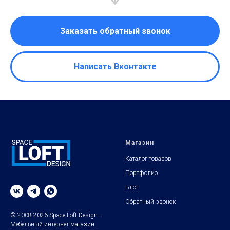
Заказать обратный звонок
Написать Вконтакте
Магазин
Каталог товаров
Портфолио
Блог
Обратный звонок
© 2008-2026 Space Loft Design -
Мебельный интернет-магазин.