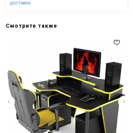
доставке.
Смотрите также