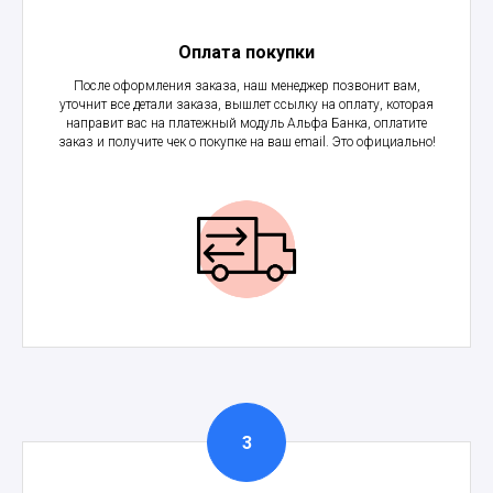
Оплата покупки
После оформления заказа, наш менеджер позвонит вам,
уточнит все детали заказа, вышлет ссылку на оплату, которая
направит вас на платежный модуль Альфа Банка, оплатите
заказ и получите чек о покупке на ваш email. Это официально!