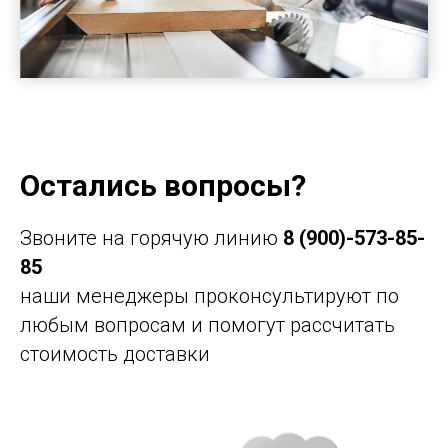
Остались вопросы?
Звоните на горячую линию
8 (900)-573-85-
85
наши менеджеры проконсультируют по
любым вопросам и помогут рассчитать
стоимость доставки