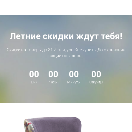
Летние скидки ждут тебя!
Скидки на товары до 31 Июля, успейте купить! До окончания
акции осталось:
00
00
00
00
Дни
Часы
Минуты
Секунды