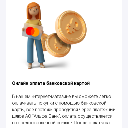
Онлайн оплата банковской картой
В нашем интернет-магазине вы сможете легко
оплачивать покупки с помощью банковской
карты, все платежи проводятся через платежный
шлюз АО "Альфа Банк", оплата осуществляется
по предоставленной ссылке. После оплаты на