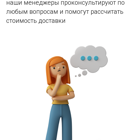
наши менеджеры проконсультируют по
любым вопросам и помогут рассчитать
стоимость доставки