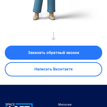
Заказать обратный звонок
Написать Вконтакте
Магазин