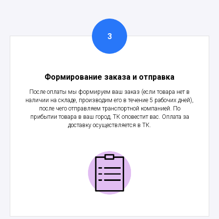
Формирование заказа и отправка
После оплаты мы формируем ваш заказ (если товара нет в
наличии на складе, производим его в течение 5 рабочих дней),
после чего отправляем транспортной компанией. По
прибытии товара в ваш город, ТК оповестит вас. Оплата за
доставку осуществляется в ТК.