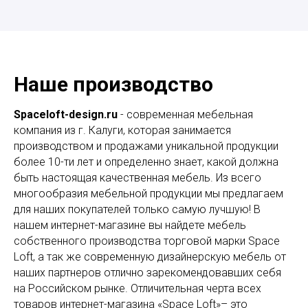
Наше производство
Spaceloft-design.ru
- современная мебельная
компания из г. Калуги, которая занимается
производством и продажами уникальной продукции
более 10-ти лет и определенно знает, какой должна
быть настоящая качественная мебель. Из всего
многообразия мебельной продукции мы предлагаем
для наших покупателей только самую лучшую! В
нашем интернет-магазине вы найдете мебель
собственного производства торговой марки Space
Loft, а так же современную дизайнерскую мебель от
наших партнеров отлично зарекомендовавших себя
на Российском рынке. Отличительная черта всех
товаров интернет-магазина «Space Loft»– это