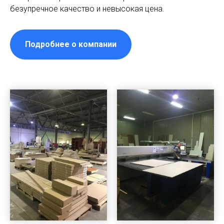
безупречное качество и невысокая цена.
Подробнее о компании