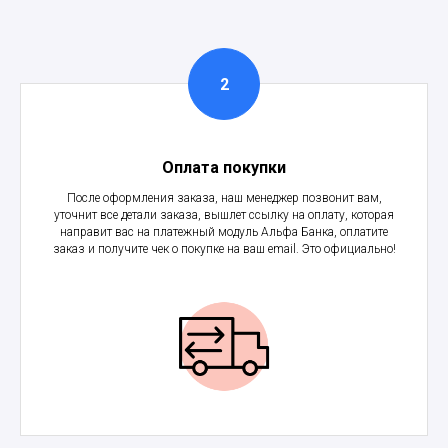
Оплата покупки
После оформления заказа, наш менеджер позвонит вам,
уточнит все детали заказа, вышлет ссылку на оплату, которая
направит вас на платежный модуль Альфа Банка, оплатите
заказ и получите чек о покупке на ваш email. Это официально!