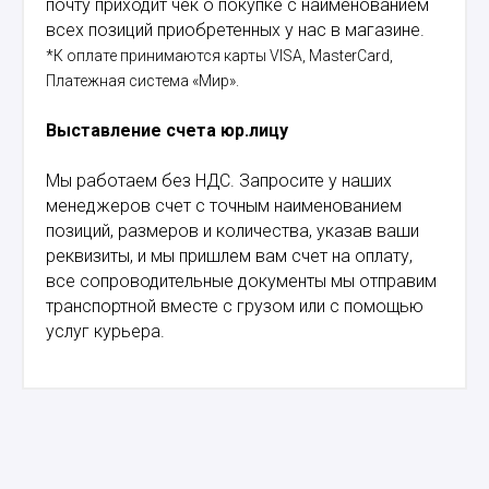
почту приходит чек о покупке с наименованием
всех позиций приобретенных у нас в магазине.
*К оплате принимаются карты VISA, MasterCard,
Платежная система «Мир».
Выставление счета юр.лицу
Мы работаем без НДС. Запросите у наших
менеджеров счет с точным наименованием
позиций, размеров и количества, указав ваши
реквизиты, и мы пришлем вам счет на оплату,
все сопроводительные документы мы отправим
транспортной вместе с грузом или с помощью
услуг курьера.