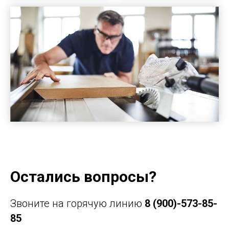
Остались вопросы?
Звоните на горячую линию
8 (900)-573-85-
85