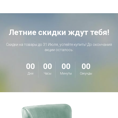
Летние скидки ждут тебя!
Скидки на товары до 31 Июля, успейте купить! До окончания
акции осталось:
00
00
00
00
Дни
Часы
Минуты
Секунды