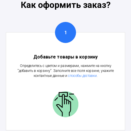
Как оформить заказ?
Добавьте товары в корзину
Определитесь с цветом и размерами, нажмите на кнопку
"добавить в корзину". Заполните все поля корзине, укажите
контактные данные и
способы доставки
.