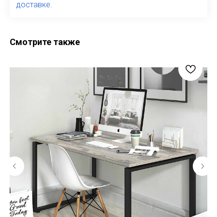
доставке.
Смотрите также