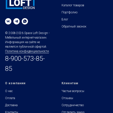
Каталог товаров
Портфолио
Блог
Обратный звонок
© 2008-2026 Space Loft Design -
Мебельный интернет-магазин.
Информация на сайте не
является публичной офертой.
Политика конфиденциальности
.
8-900-573-85-
85
О компании
Клиентам
О нас
Частые вопросы
Оплата
Отзывы
Доставка
Сотрудничество
Контакты
Отследить заказ