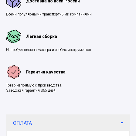
Доставка по всей России
Всеми популярными транспортными компаниями
Легкая сборка
Не требует вызова мастера и особых инструментов
Гарантия качества
Товар напрямую с производства.
Заводская гарантия 365 дней