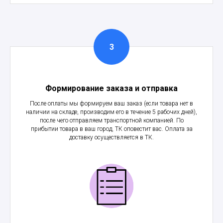
Формирование заказа и отправка
После оплаты мы формируем ваш заказ (если товара нет в
наличии на складе, производим его в течение 5 рабочих дней),
после чего отправляем транспортной компанией. По
прибытии товара в ваш город, ТК оповестит вас. Оплата за
доставку осуществляется в ТК.