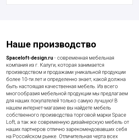
Наше производство
Spaceloft-design.ru
- современная мебельная
компания из г. Калуги, которая занимается
производством и продажами уникальной продукции
более 10-ти лет и определенно знает, какой должна
быть настоящая качественная мебель. Из всего
многообразия мебельной продукции мы предлагаем
для наших покупателей только самую лучшую! В
нашем интернет-магазине вы найдете мебель
собственного производства торговой марки Space
Loft, а так же современную дизайнерскую мебель от
наших партнеров отлично зарекомендовавших себя
на Российском рынке. Отличительная черта всех