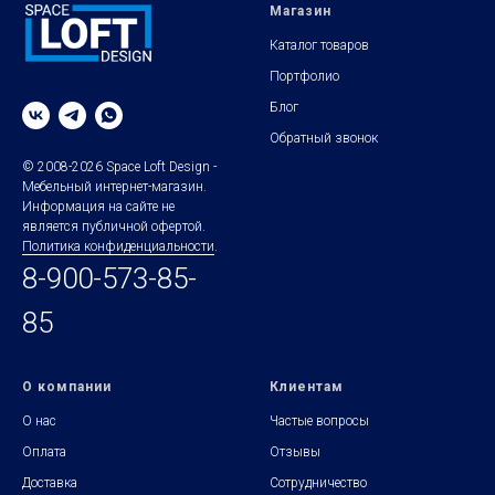
Магазин
Каталог товаров
Портфолио
Блог
Обратный звонок
© 2008-2026 Space Loft Design -
Мебельный интернет-магазин.
Информация на сайте не
является публичной офертой.
Политика конфиденциальности
.
8-900-573-85-
85
О компании
Клиентам
О нас
Частые вопросы
Оплата
Отзывы
Доставка
Сотрудничество