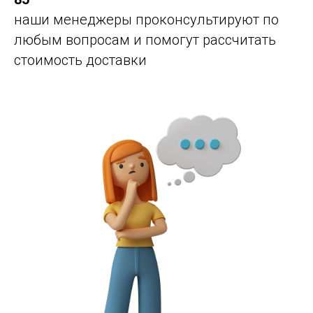
наши менеджеры проконсультируют по
любым вопросам и помогут рассчитать
стоимость доставки