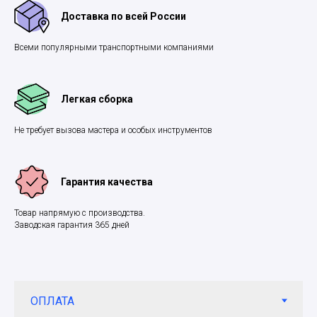
Доставка по всей России
Всеми популярными транспортными компаниями
Легкая сборка
Не требует вызова мастера и особых инструментов
Гарантия качества
Товар напрямую с производства.
Заводская гарантия 365 дней