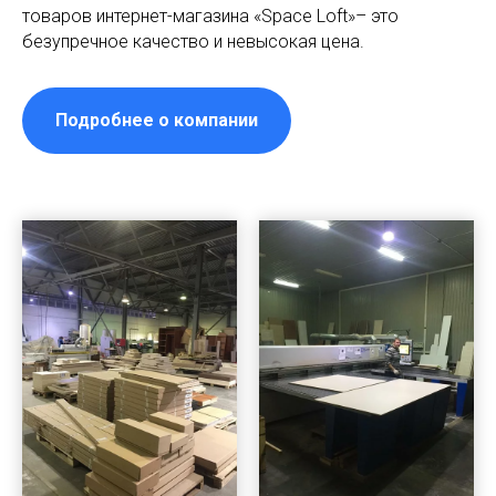
товаров интернет-магазина «Space Loft»– это
безупречное качество и невысокая цена.
Подробнее о компании