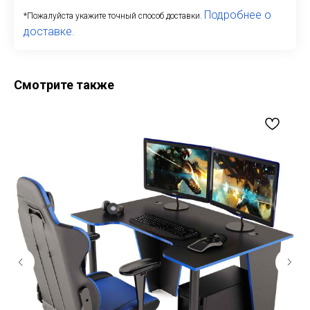
Подробнее о
*Пожалуйста укажите точный способ доставки.
доставке.
Смотрите также