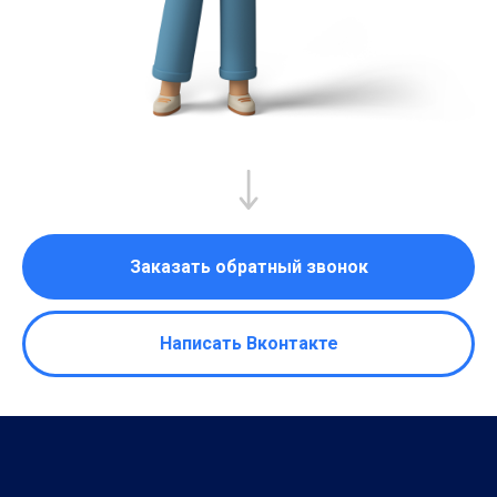
Заказать обратный звонок
Написать Вконтакте