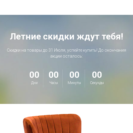
Летние скидки ждут тебя!
Скидки на товары до 31 Июля, успейте купить! До окончания
акции осталось:
00
00
00
00
Дни
Часы
Минуты
Секунды