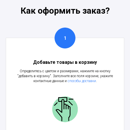
Как оформить заказ?
Добавьте товары в корзину
Определитесь с цветом и размерами, нажмите на кнопку
"добавить в корзину". Заполните все поля корзине, укажите
контактные данные и
способы доставки
.