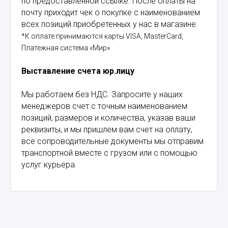
по предоставленной ссылке. После оплаты на
почту приходит чек о покупке с наименованием
всех позиций приобретенных у нас в магазине.
*К оплате принимаются карты VISA, MasterCard,
Платежная система «Мир».
Выставление счета юр.лицу
Мы работаем без НДС. Запросите у наших
менеджеров счет с точным наименованием
позиций, размеров и количества, указав ваши
реквизиты, и мы пришлем вам счет на оплату,
все сопроводительные документы мы отправим
транспортной вместе с грузом или с помощью
услуг курьера.