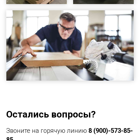
Остались вопросы?
Звоните на горячую линию
8 (900)-573-85-
85