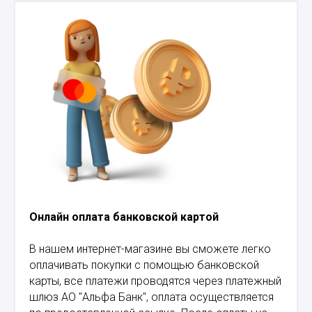
Онлайн оплата банковской картой
В нашем интернет-магазине вы сможете легко
оплачивать покупки с помощью банковской
карты, все платежи проводятся через платежный
шлюз АО "Альфа Банк", оплата осуществляется