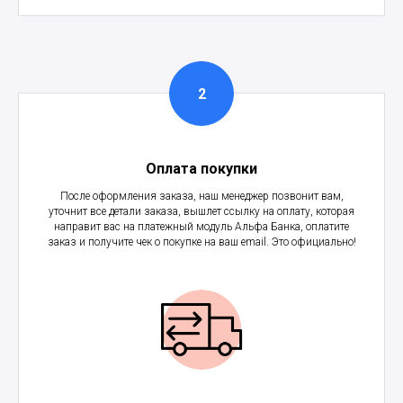
Оплата покупки
После оформления заказа, наш менеджер позвонит вам,
уточнит все детали заказа, вышлет ссылку на оплату, которая
направит вас на платежный модуль Альфа Банка, оплатите
заказ и получите чек о покупке на ваш email. Это официально!