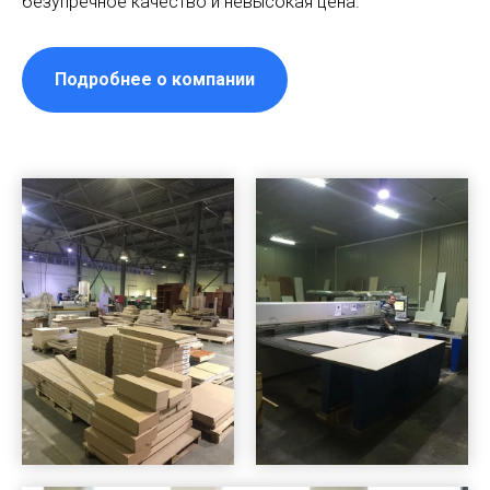
безупречное качество и невысокая цена.
Подробнее о компании