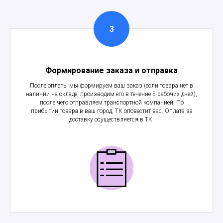
Формирование заказа и отправка
После оплаты мы формируем ваш заказ (если товара нет в
наличии на складе, производим его в течение 5 рабочих дней),
после чего отправляем транспортной компанией. По
прибытии товара в ваш город, ТК оповестит вас. Оплата за
доставку осуществляется в ТК.