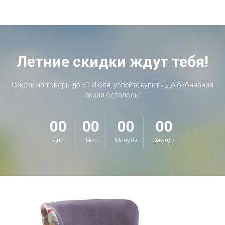
Летние скидки ждут тебя!
Скидки на товары до 31 Июля, успейте купить! До окончания
акции осталось:
00
00
00
00
Дни
Часы
Минуты
Секунды