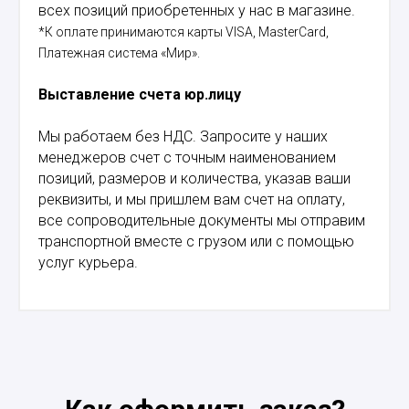
всех позиций приобретенных у нас в магазине.
*К оплате принимаются карты VISA, MasterCard,
Платежная система «Мир».
Выставление счета юр.лицу
Мы работаем без НДС. Запросите у наших
менеджеров счет с точным наименованием
позиций, размеров и количества, указав ваши
реквизиты, и мы пришлем вам счет на оплату,
все сопроводительные документы мы отправим
транспортной вместе с грузом или с помощью
услуг курьера.