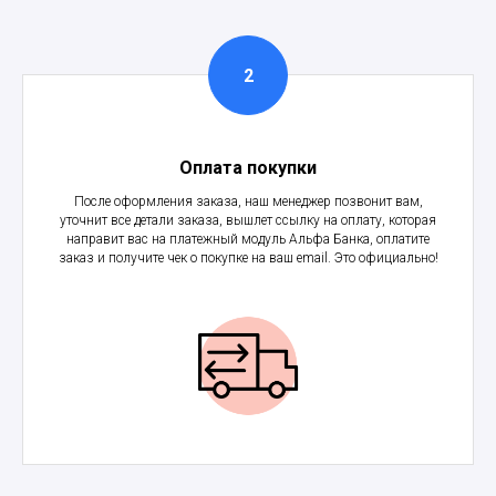
Оплата покупки
После оформления заказа, наш менеджер позвонит вам,
уточнит все детали заказа, вышлет ссылку на оплату, которая
направит вас на платежный модуль Альфа Банка, оплатите
заказ и получите чек о покупке на ваш email. Это официально!