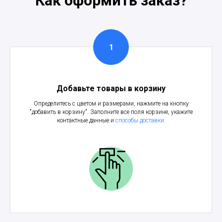
Как оформить заказ?
Добавьте товары в корзину
Определитесь с цветом и размерами, нажмите на кнопку
"добавить в корзину". Заполните все поля корзине, укажите
контактные данные и
способы доставки
.