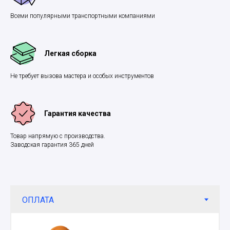
Всеми популярными транспортными компаниями
Легкая сборка
Не требует вызова мастера и особых инструментов
Гарантия качества
Товар напрямую с производства.
Заводская гарантия 365 дней