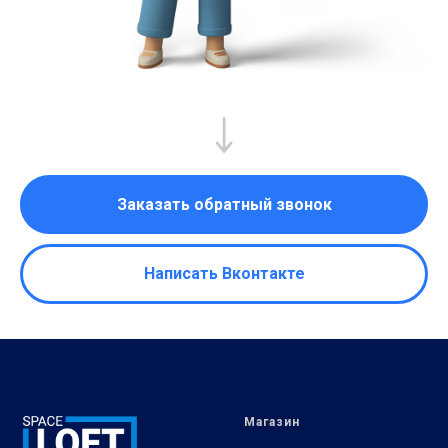
Заказать обратный звонок
Написать Вконтакте
Магазин