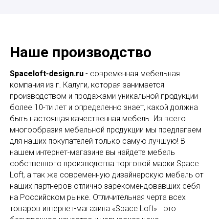
Наше производство
Spaceloft-design.ru
- современная мебельная
компания из г. Калуги, которая занимается
производством и продажами уникальной продукции
более 10-ти лет и определенно знает, какой должна
быть настоящая качественная мебель. Из всего
многообразия мебельной продукции мы предлагаем
для наших покупателей только самую лучшую! В
нашем интернет-магазине вы найдете мебель
собственного производства торговой марки Space
Loft, а так же современную дизайнерскую мебель от
наших партнеров отлично зарекомендовавших себя
на Российском рынке. Отличительная черта всех
товаров интернет-магазина «Space Loft»– это