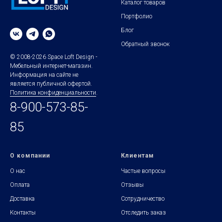
Каталог товаров
Портфолио
Блог
Обратный звонок
© 2008-2026 Space Loft Design -
Мебельный интернет-магазин.
Информация на сайте не
является публичной офертой.
Политика конфиденциальности
.
8-900-573-85-
85
О компании
Клиентам
О нас
Частые вопросы
Оплата
Отзывы
Доставка
Сотрудничество
Контакты
Отследить заказ