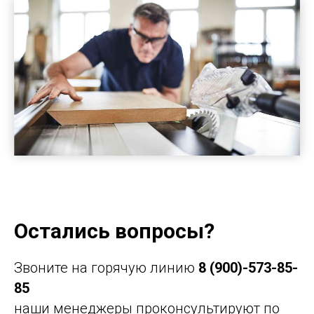
Остались вопросы?
Звоните на горячую линию
8 (900)-573-85-
85
наши менеджеры проконсультируют по