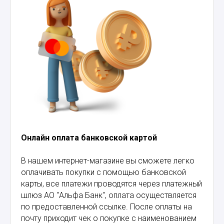
Онлайн оплата банковской картой
В нашем интернет-магазине вы сможете легко
оплачивать покупки с помощью банковской
карты, все платежи проводятся через платежный
шлюз АО "Альфа Банк", оплата осуществляется
по предоставленной ссылке. После оплаты на
почту приходит чек о покупке с наименованием