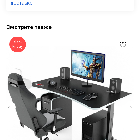
доставке.
Смотрите также
Black
Friday