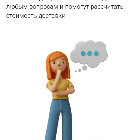
любым вопросам и помогут рассчитать
стоимость доставки