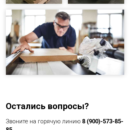
Остались вопросы?
Звоните на горячую линию
8 (900)-573-85-
85