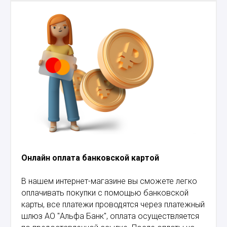
Онлайн оплата банковской картой
В нашем интернет-магазине вы сможете легко
оплачивать покупки с помощью банковской
карты, все платежи проводятся через платежный
шлюз АО "Альфа Банк", оплата осуществляется