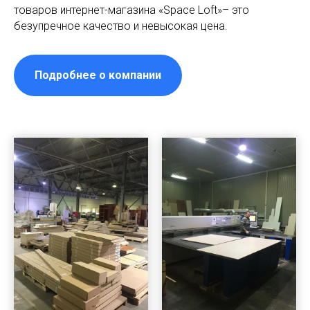
товаров интернет-магазина «Space Loft»– это
безупречное качество и невысокая цена.
Подробнее о компании