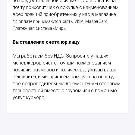
по предоставленной ссылке. После оплаты на
почту приходит чек о покупке с наименованием
всех позиций приобретенных у нас в магазине.
*К оплате принимаются карты VISA, MasterCard,
Платежная система «Мир».
Выставление счета юр.лицу
Мы работаем без НДС. Запросите у наших
менеджеров счет с точным наименованием
позиций, размеров и количества, указав ваши
реквизиты, и мы пришлем вам счет на оплату,
все сопроводительные документы мы отправим
транспортной вместе с грузом или с помощью
услуг курьера.