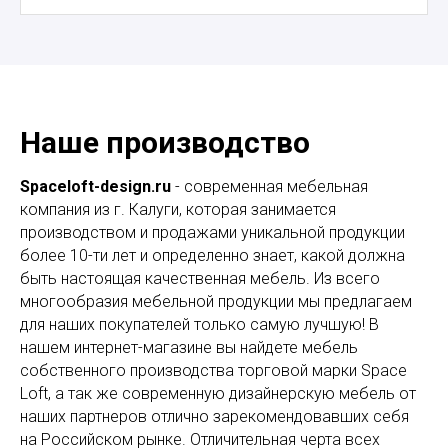
Наше производство
Spaceloft-design.ru
- современная мебельная
компания из г. Калуги, которая занимается
производством и продажами уникальной продукции
более 10-ти лет и определенно знает, какой должна
быть настоящая качественная мебель. Из всего
многообразия мебельной продукции мы предлагаем
для наших покупателей только самую лучшую! В
нашем интернет-магазине вы найдете мебель
собственного производства торговой марки Space
Loft, а так же современную дизайнерскую мебель от
наших партнеров отлично зарекомендовавших себя
на Российском рынке. Отличительная черта всех