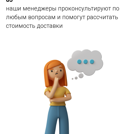
наши менеджеры проконсультируют по
любым вопросам и помогут рассчитать
стоимость доставки