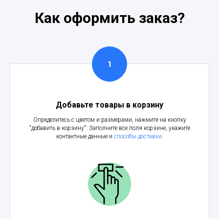
Как оформить заказ?
Добавьте товары в корзину
Определитесь с цветом и размерами, нажмите на кнопку
"добавить в корзину". Заполните все поля корзине, укажите
контактные данные и
способы доставки
.