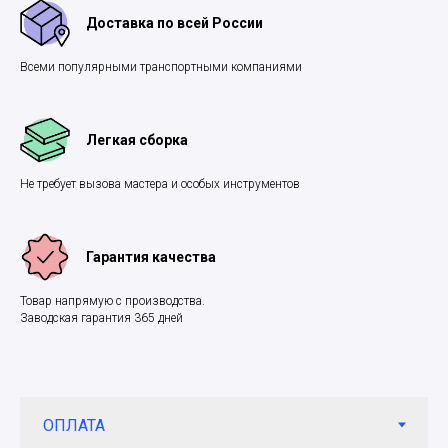
Доставка по всей России
Всеми популярными транспортными компаниями
Легкая сборка
Не требует вызова мастера и особых инструментов
Гарантия качества
Товар напрямую с производства.
Заводская гарантия 365 дней