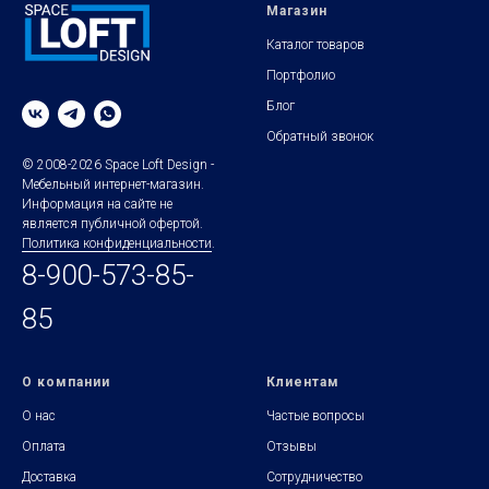
Магазин
Каталог товаров
Портфолио
Блог
Обратный звонок
© 2008-2026 Space Loft Design -
Мебельный интернет-магазин.
Информация на сайте не
является публичной офертой.
Политика конфиденциальности
.
8-900-573-85-
85
О компании
Клиентам
О нас
Частые вопросы
Оплата
Отзывы
Доставка
Сотрудничество