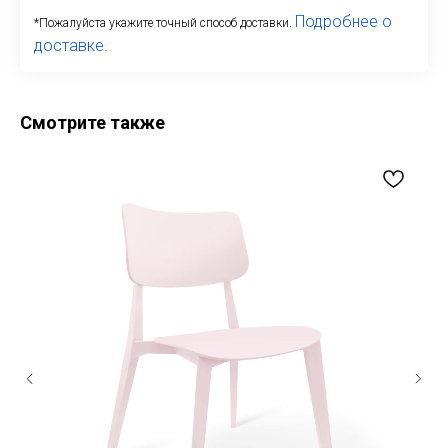
Подробнее о
*Пожалуйста укажите точный способ доставки.
доставке.
Смотрите также