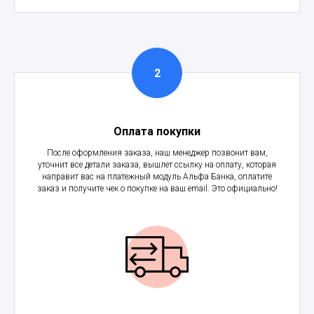
Оплата покупки
После оформления заказа, наш менеджер позвонит вам,
уточнит все детали заказа, вышлет ссылку на оплату, которая
направит вас на платежный модуль Альфа Банка, оплатите
заказ и получите чек о покупке на ваш email. Это официально!