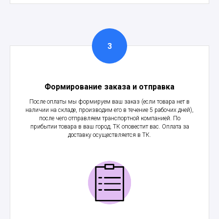
Формирование заказа и отправка
После оплаты мы формируем ваш заказ (если товара нет в
наличии на складе, производим его в течение 5 рабочих дней),
после чего отправляем транспортной компанией. По
прибытии товара в ваш город, ТК оповестит вас. Оплата за
доставку осуществляется в ТК.