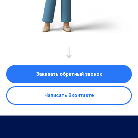
Заказать обратный звонок
Написать Вконтакте