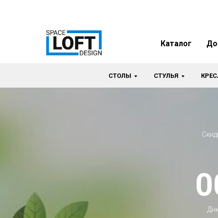
Каталог
До
СТОЛЫ
СТУЛЬЯ
КРЕС
Скид
0
Дн