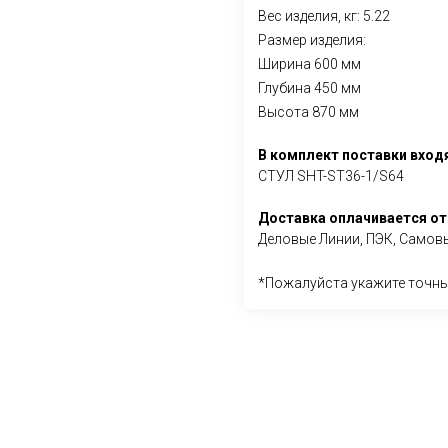
Вес изделия, кг: 5.22
Размер изделия:
Ширина 600 мм
Глубина 450 мм
Высота 870 мм
В комплект поставки вход
СТУЛ SHT-ST36-1/S64
Доставка оплачивается от
Деловые Линии, ПЭК, Самовы
*Пожалуйста укажите точны