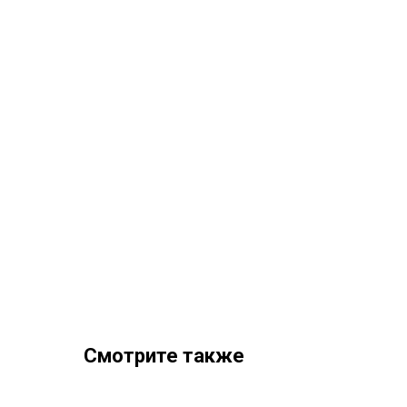
Смотрите также