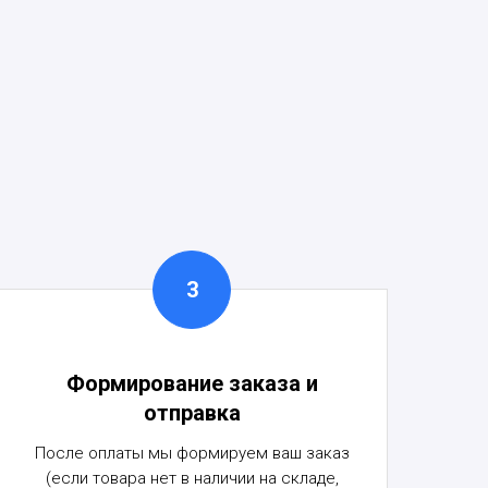
Формирование заказа и
отправка
После оплаты мы формируем ваш заказ
(если товара нет в наличии на складе,