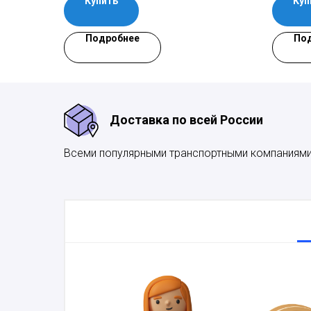
Купить
Куп
Подробнее
По
Доставка по всей России
Всеми популярными транспортными компаниям