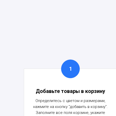
Добавьте товары в корзину
Определитесь с цветом и размерами,
нажмите на кнопку "добавить в корзину".
Заполните все поля корзине, укажите