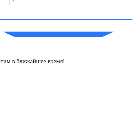
етим в ближайшее время!