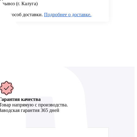
вывоз (г. Калуга)
ый способ доставки.
Подробнее о доставке.
Гарантия качества
Товар напрямую с производства.
Заводская гарантия 365 дней