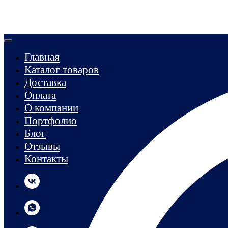
Главная
Каталог товаров
Доставка
Оплата
О компании
Портфолио
Блог
Отзывы
Контакты