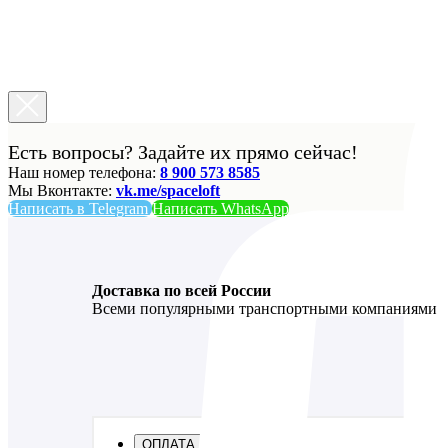
Есть вопросы? Задайте их прямо сейчас!
Наш номер телефона:
8 900 573 8585
Мы Вконтакте:
vk.me/spaceloft
Написать в Telegram
Написать WhatsApp
Доставка по всей России
Всеми популярными транспортными компаниями
ОПЛАТА