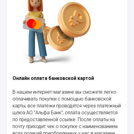
Онлайн оплата банковской картой
В нашем интернет-магазине вы сможете легко
оплачивать покупки с помощью банковской
карты, все платежи проводятся через платежный
шлюз АО "Альфа Банк", оплата осуществляется
по предоставленной ссылке. После оплаты на
почту приходит чек о покупке с наименованием
всех позиций приобретенных у нас в магазине.