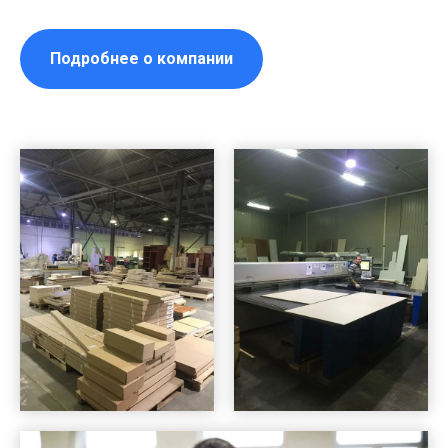
Подробнее о компании