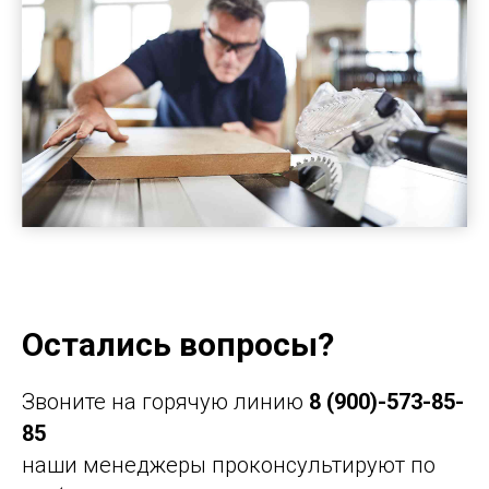
Остались вопросы?
Звоните на горячую линию
8 (900)-573-85-
85
наши менеджеры проконсультируют по