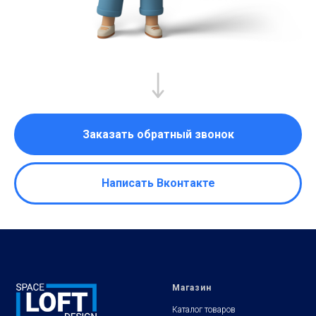
Заказать обратный звонок
Написать Вконтакте
Магазин
Каталог товаров