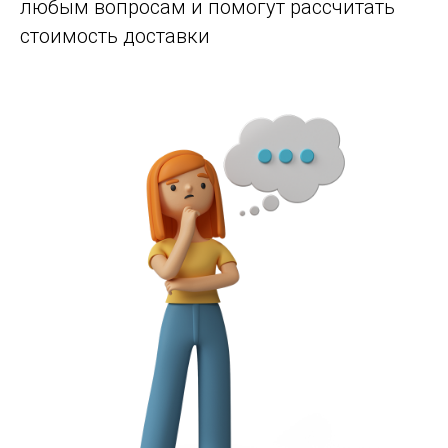
любым вопросам и помогут рассчитать
стоимость доставки