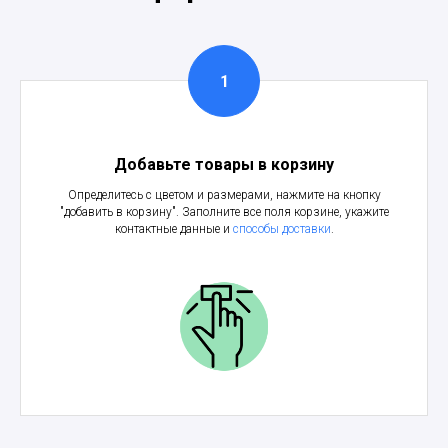
Добавьте товары в корзину
Определитесь с цветом и размерами, нажмите на кнопку
"добавить в корзину". Заполните все поля корзине, укажите
контактные данные и
способы доставки
.