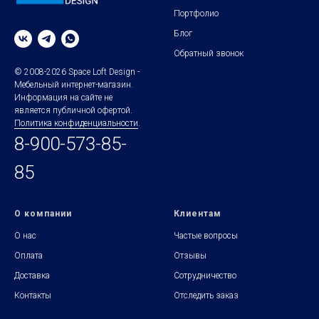
Портфолио
Блог
Обратный звонок
© 2008-2026 Space Loft Design -
Мебельный интернет-магазин.
Информация на сайте не
является публичной офертой.
Политика конфиденциальности
.
8-900-573-85-
85
О компании
Клиентам
О нас
Частые вопросы
Оплата
Отзывы
Доставка
Сотрудничество
Контакты
Отследить заказ