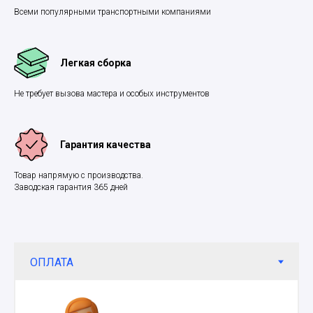
Всеми популярными транспортными компаниями
Легкая сборка
Не требует вызова мастера и особых инструментов
Гарантия качества
Товар напрямую с производства.
Заводская гарантия 365 дней