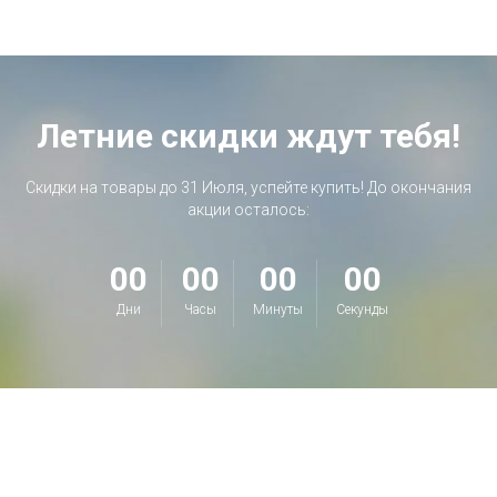
Летние скидки ждут тебя!
Скидки на товары до 31 Июля, успейте купить! До окончания
акции осталось:
00
00
00
00
Дни
Часы
Минуты
Секунды