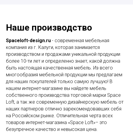
Наше производство
Spaceloft-design.ru
- современная мебельная
компания из г. Калуги, которая занимается
производством и продажами уникальной продукции
более 10-ти лет и определенно знает, какой должна
быть настоящая качественная мебель. Из всего
многообразия мебельной продукции мы предлагаем
для наших покупателей только самую лучшую! В
нашем интернет-магазине вы найдете мебель
собственного производства торговой марки Space
Loft, а так же современную дизайнерскую мебель от
наших партнеров отлично зарекомендовавших себя
на Российском рынке. Отличительная черта всех
товаров интернет-магазина «Space Loft»– это
безупречное качество и невысокая цена.