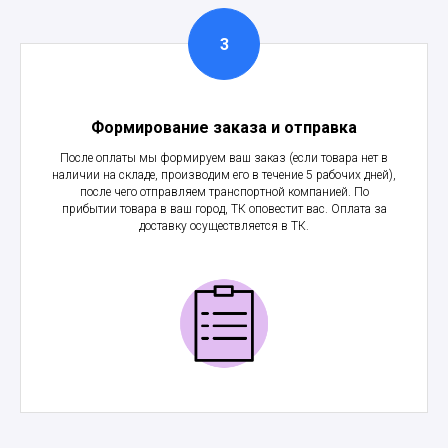
Формирование заказа и отправка
После оплаты мы формируем ваш заказ (если товара нет в
наличии на складе, производим его в течение 5 рабочих дней),
после чего отправляем транспортной компанией. По
прибытии товара в ваш город, ТК оповестит вас. Оплата за
доставку осуществляется в ТК.