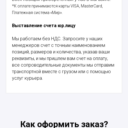
*К оплате принимаются карты VISA, MasterCard,
Платежная система «Мир».
Выставление счета юр.лицу
Мы работаем без НДС. Запросите у наших
менеджеров счет с точным наименованием
позиций, размеров и количества, указав ваши
реквизиты, и мы пришлем вам счет на оплату,
все сопроводительные документы мы отправим
транспортной вместе с грузом или с помощью
услуг курьера.
Как оформить заказ?