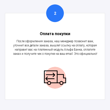
Оплата покупки
После оформления заказа, наш менеджер позвонит вам,
уточнит все детали заказа, вышлет ссылку на оплату, которая
направит вас на платежный модуль Альфа Банка, оплатите
заказ и получите чек о покупке на ваш email. Это официально!