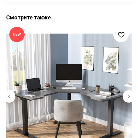
Смотрите также
NEW